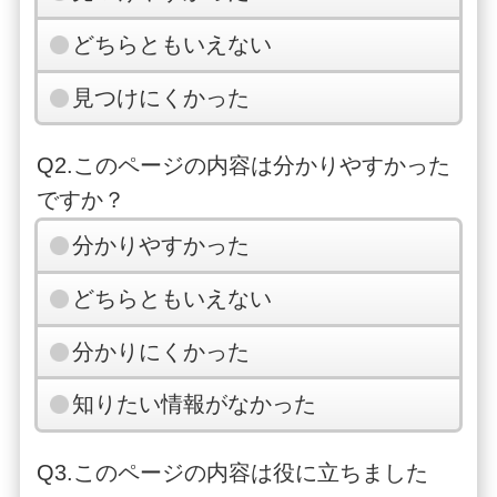
どちらともいえない
見つけにくかった
Q2.このページの内容は分かりやすかった
ですか？
分かりやすかった
どちらともいえない
分かりにくかった
知りたい情報がなかった
Q3.このページの内容は役に立ちました