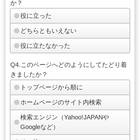
か？
役に立った
どちらともいえない
役に立たなかった
Q4.このページへどのようにしてたどり着
きましたか？
トップページから順に
ホームページのサイト内検索
検索エンジン（Yahoo!JAPANや
Googleなど）