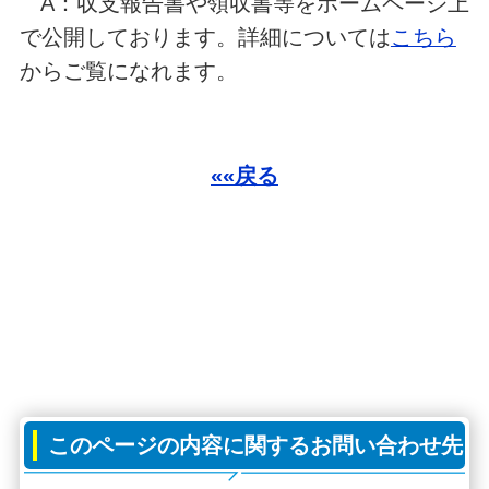
A：収支報告書や領収書等をホームページ上
で公開しております。詳細については
こちら
からご覧になれます。
««戻る
このページの内容に関するお問い合わせ先