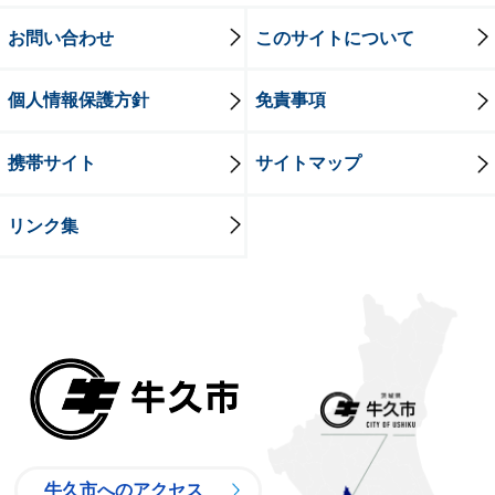
お問い合わせ
このサイトについて
個人情報保護方針
免責事項
携帯サイト
サイトマップ
リンク集
牛久市
牛久市へのアクセス