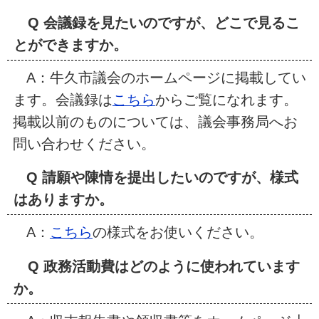
Q 会議録を見たいのですが、どこで見るこ
とができますか。
A：牛久市議会のホームページに掲載してい
ます。会議録は
こちら
からご覧になれます。
掲載以前のものについては、議会事務局へお
問い合わせください。
Q 請願や陳情を提出したいのですが、様式
はありますか。
A：
こちら
の様式をお使いください。
Q 政務活動費はどのように使われています
か。