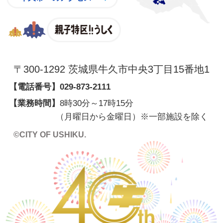
親子特区
〒300-1292 茨城県牛久市中央3丁目15番地1
【電話番号】
029-873-2111
【業務時間】
8時30分～17時15分
（月曜日から金曜日）※一部施設を除く
©CITY OF USHIKU.