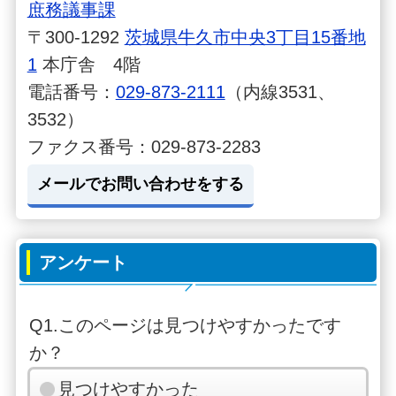
庶務議事課
〒300-1292
茨城県牛久市中央3丁目15番地
1
本庁舎 4階
電話番号：
029-873-2111
（内線3531、
3532）
ファクス番号：029-873-2283
メールでお問い合わせをする
アンケート
Q1.このページは見つけやすかったです
か？
見つけやすかった