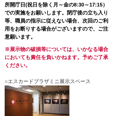
所開庁日(祝日を除く月～金の8:30～17:15）
での実施をお願いします。閉庁後の立ち入り
等、職員の指示に従えない場合、次回のご利
用をお断りする場合がございますので、ご注
意願います。
※展示物の破損等については、いかなる場合
においても責任を負いかねます。予めご了承
ください。
○エスカードプラザミニ展示スペース