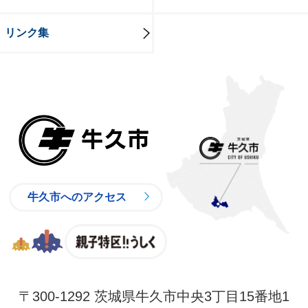
リンク集
牛久市
牛久市へのアクセス
親子特区
〒300-1292 茨城県牛久市中央3丁目15番地1