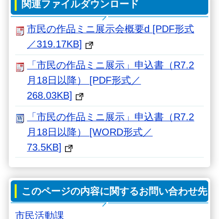
関連ファイルダウンロード
市民の作品ミニ展示会概要d [PDF形式
／319.17KB]
「市民の作品ミニ展示」申込書（R7.2
月18日以降） [PDF形式／
268.03KB]
「市民の作品ミニ展示」申込書（R7.2
月18日以降） [WORD形式／
73.5KB]
このページの内容に関するお問い合わせ先
市民活動課