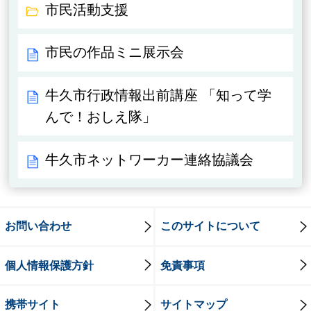
市民活動支援
市民の作品ミニ展示会
牛久市行政情報出前講座 「知って学
んで！おしえ隊」
牛久市ネットワーカー連絡協議会
お問い合わせ
このサイトについて
個人情報保護方針
免責事項
携帯サイト
サイトマップ