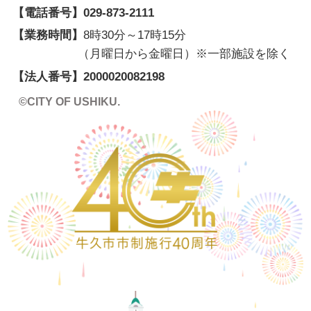
【電話番号】
029-873-2111
【業務時間】
8時30分～17時15分
（月曜日から金曜日）※一部施設を除く
【法人番号】
2000020082198
©CITY OF USHIKU.