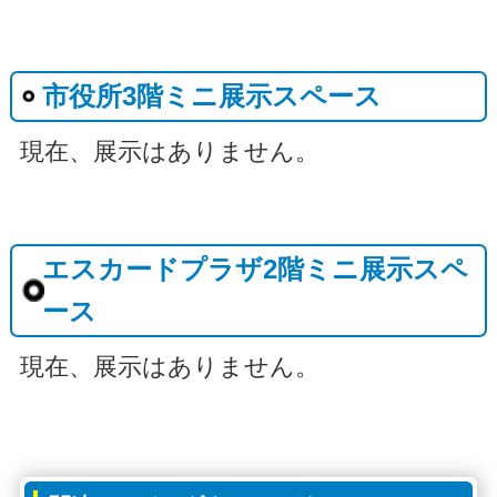
市役所3階ミニ展示スペース
現在、展示はありません。
エスカードプラザ2階ミニ展示スペ
ース
現在、展示はありません。