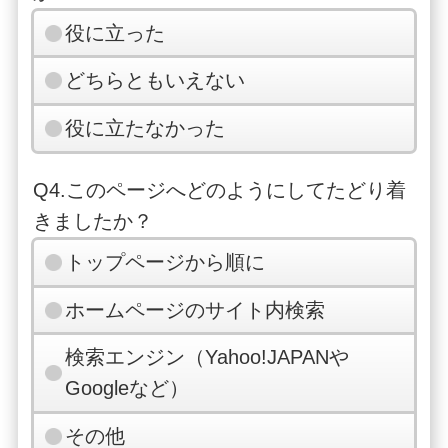
役に立った
どちらともいえない
役に立たなかった
Q4.このページへどのようにしてたどり着
きましたか？
トップページから順に
ホームページのサイト内検索
検索エンジン（Yahoo!JAPANや
Googleなど）
その他