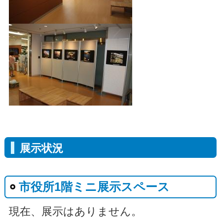
展示状況
市役所1階ミニ展示スペース
現在、展示はありません。