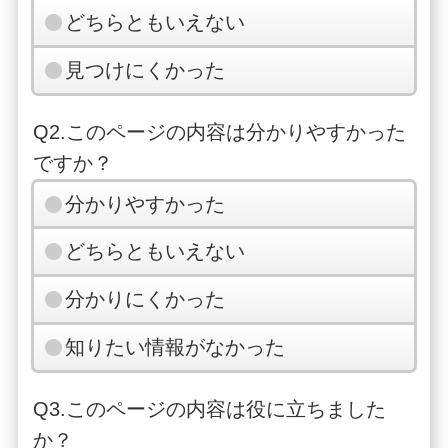
どちらともいえない
見つけにくかった
Q2.このページの内容は分かりやすかった
ですか？
分かりやすかった
どちらともいえない
分かりにくかった
知りたい情報がなかった
Q3.このページの内容は役に立ちました
か？