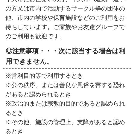
の方又は市内で活動するサークル等の団体の
他、市内の学校や保育施設などのご利用をお
待ちしています。ご家族やお友達グループで
のご利用も歓迎です。
◎注意事項・・・次に該当する場合は利
用できません。
※営利目的等で利用するとき
※公の秩序、または善良な風俗を害する恐れ
があると認められるとき
※政治的または宗教的目的であると認められ
るとき
※その他、施設の管理上、支障があると認め
るとき