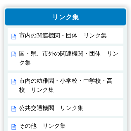
リンク集
市内の関連機関・団体 リンク集
国・県、市外の関連機関・団体 リン
ク集
市内の幼稚園・小学校・中学校・高
校 リンク集
公共交通機関 リンク集
その他 リンク集