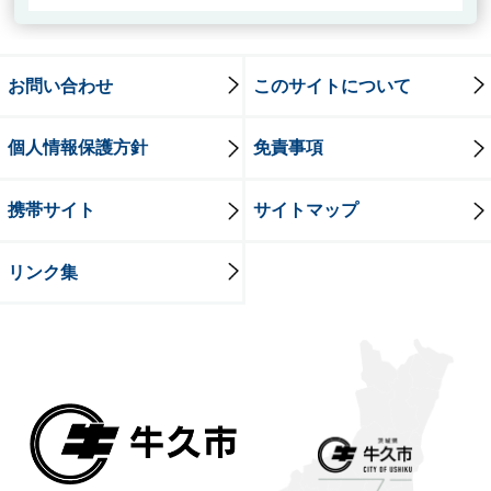
お問い合わせ
このサイトについて
個人情報保護方針
免責事項
携帯サイト
サイトマップ
リンク集
牛久市