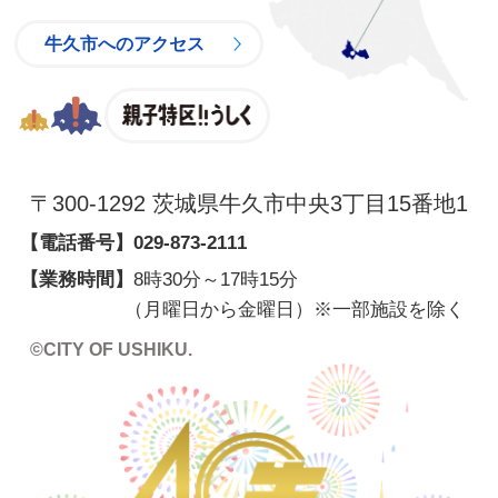
牛久市へのアクセス
親子特区
〒300-1292 茨城県牛久市中央3丁目15番地1
【電話番号】
029-873-2111
【業務時間】
8時30分～17時15分
（月曜日から金曜日）※一部施設を除く
©CITY OF USHIKU.