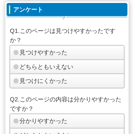
アンケート
Q1.このページは見つけやすかったです
か？
見つけやすかった
どちらともいえない
見つけにくかった
Q2.このページの内容は分かりやすかった
ですか？
分かりやすかった