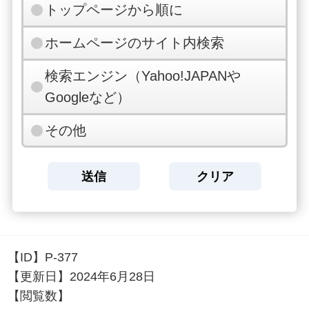
トップページから順に
ホームページのサイト内検索
検索エンジン（Yahoo!JAPANや
Googleなど）
その他
【ID】
P-377
【更新日】
2024年6月28日
【閲覧数】