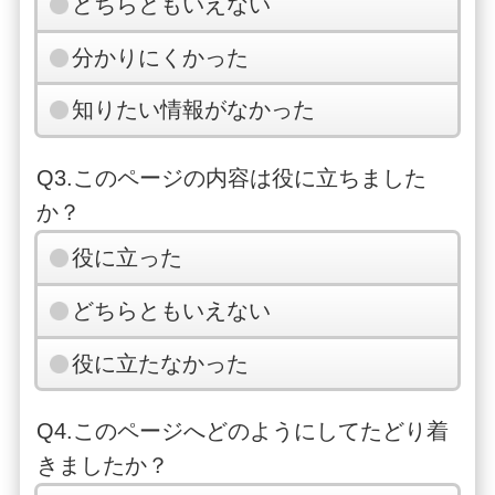
どちらともいえない
分かりにくかった
知りたい情報がなかった
Q3.このページの内容は役に立ちました
か？
役に立った
どちらともいえない
役に立たなかった
Q4.このページへどのようにしてたどり着
きましたか？