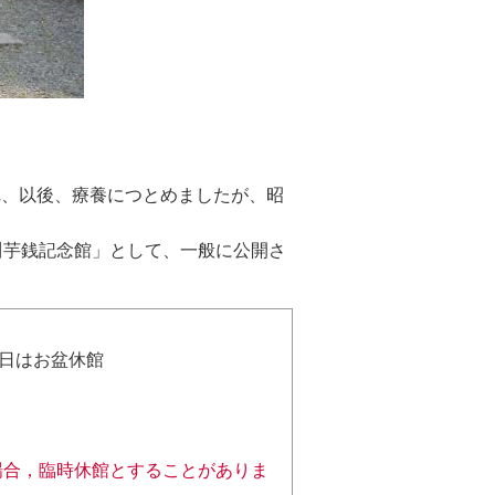
れ、以後、療養につとめましたが、昭
川芋銭記念館」として、一般に公開さ
日はお盆休館
場合，臨時休館とすることがありま