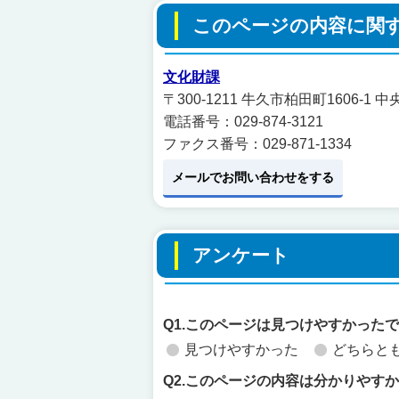
このページの内容に関
文化財課
〒300-1211 牛久市柏田町1606-
電話番号：029-874-3121
ファクス番号：029-871-1334
メールでお問い合わせをする
アンケート
Q1.このページは見つけやすかった
見つけやすかった
どちらと
Q2.このページの内容は分かりやす