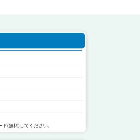
ード(無料)してください。