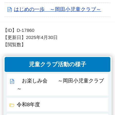
はじめの一歩 ～岡田小児童クラブ～
【ID】
D-17860
【更新日】
2025年4月30日
【閲覧数】
児童クラブ活動の様子
お楽しみ会 ～岡田小児童クラブ
～
令和8年度