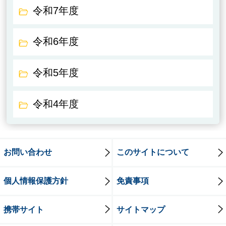
令和7年度
令和6年度
令和5年度
令和4年度
お問い合わせ
このサイトについて
個人情報保護方針
免責事項
携帯サイト
サイトマップ