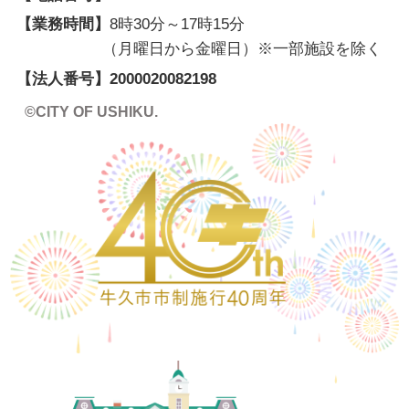
【業務時間】
8時30分～17時15分
（月曜日から金曜日）※一部施設を除く
【法人番号】
2000020082198
©CITY OF USHIKU.