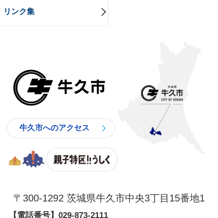
リンク集
牛久市
牛久市へのアクセス
親子特区
〒300-1292 茨城県牛久市中央3丁目15番地1
【電話番号】
029-873-2111