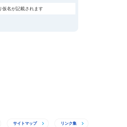
り仮名が記載されます
サイトマップ
リンク集