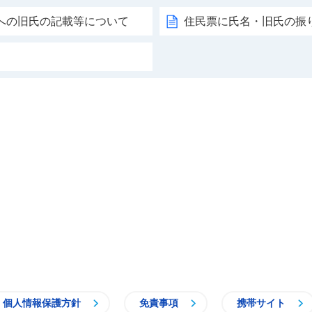
への旧氏の記載等について
住民票に氏名・旧氏の振
個人情報保護方針
免責事項
携帯サイト