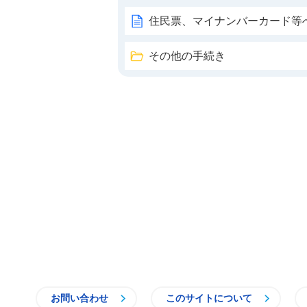
住民票、マイナンバーカード等
その他の手続き
お問い合わせ
このサイトについて