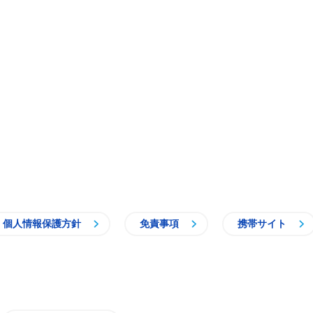
個人情報保護方針
免責事項
携帯サイト
牛久市