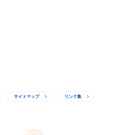
サイトマップ
リンク集