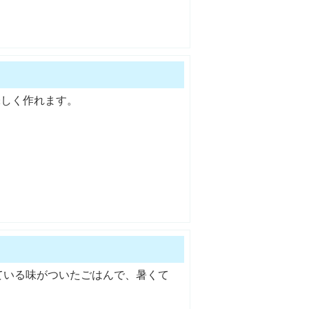
味しく作れます。
ている味がついたごはんで、暑くて