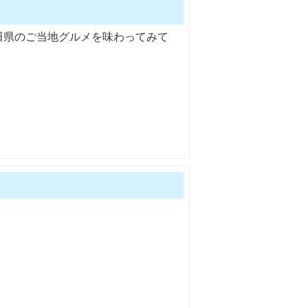
田県のご当地グルメを味わってみて