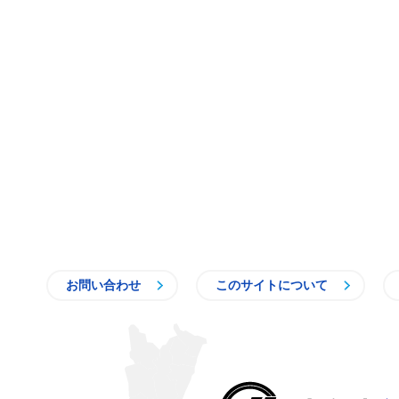
お問い合わせ
このサイトについて