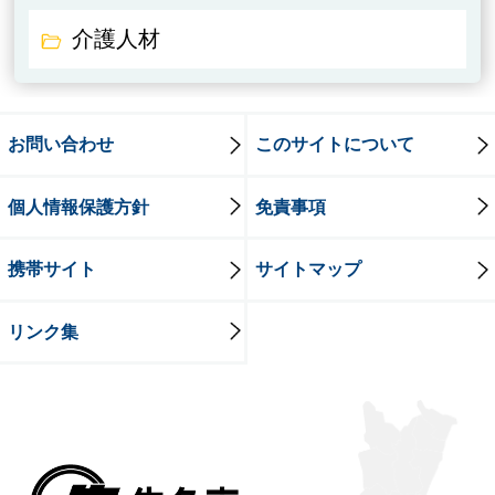
介護人材
お問い合わせ
このサイトについて
個人情報保護方針
免責事項
携帯サイト
サイトマップ
リンク集
牛久市