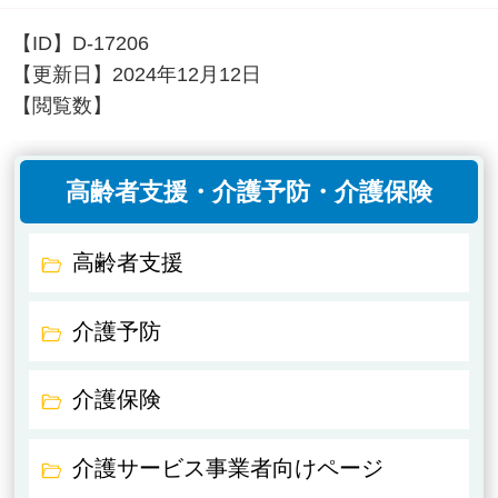
【ID】
D-17206
【更新日】
2024年12月12日
【閲覧数】
高齢者支援・介護予防・介護保険
高齢者支援
介護予防
介護保険
介護サービス事業者向けページ