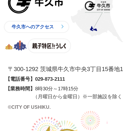
牛久市へのアクセス
親子特区
〒300-1292 茨城県牛久市中央3丁目15番地1
【電話番号】
029-873-2111
【業務時間】
8時30分～17時15分
（月曜日から金曜日）※一部施設を除く
©CITY OF USHIKU.