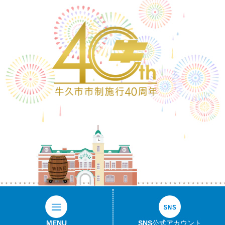
ワイン樽
MENU
SNS公式アカウント