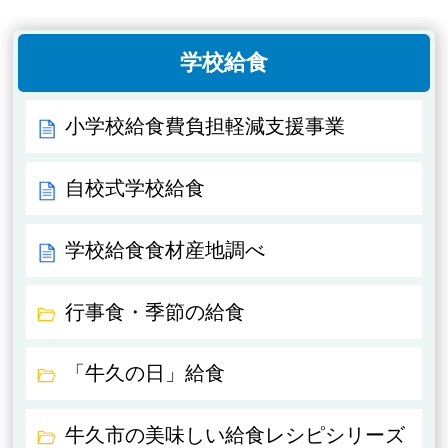
学校給食
小学校給食費負担軽減支援事業
自校式学校給食
学校給食食材産地調べ
行事食・季節の給食
「牛久の日」給食
牛久市の美味しい給食レシピシリーズ