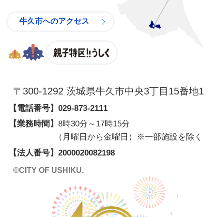
牛久市へのアクセス
親子特区
〒300-1292 茨城県牛久市中央3丁目15番地1
【電話番号】
029-873-2111
【業務時間】
8時30分～17時15分
（月曜日から金曜日）※一部施設を除く
【法人番号】
2000020082198
©CITY OF USHIKU.