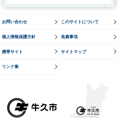
お問い合わせ
このサイトについて
個人情報保護方針
免責事項
携帯サイト
サイトマップ
リンク集
牛久市