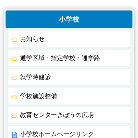
小学校
お知らせ
通学区域・指定学校・通学路
就学時健診
学校施設整備
教育センターきぼうの広場
小学校ホームページリンク