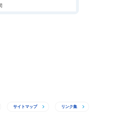
関
サイトマップ
リンク集