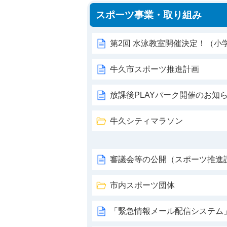
スポーツ事業・取り組み
第2回 水泳教室開催決定！（小
牛久市スポーツ推進計画
放課後PLAYパーク開催のお知
牛久シティマラソン
審議会等の公開（スポーツ推進
市内スポーツ団体
「緊急情報メール配信システム