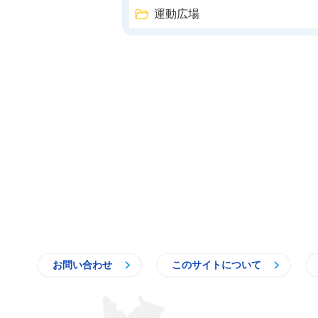
運動広場
お問い合わせ
このサイトについて