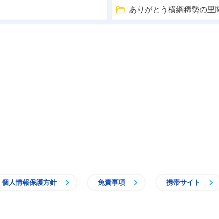
ありがとう横綱稀勢の里
個人情報保護方針
免責事項
携帯サイト