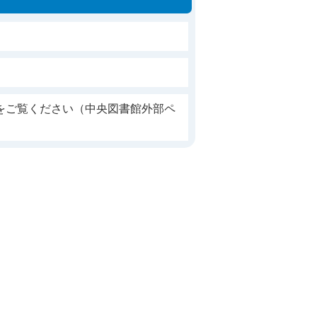
をご覧ください（中央図書館外部ペ