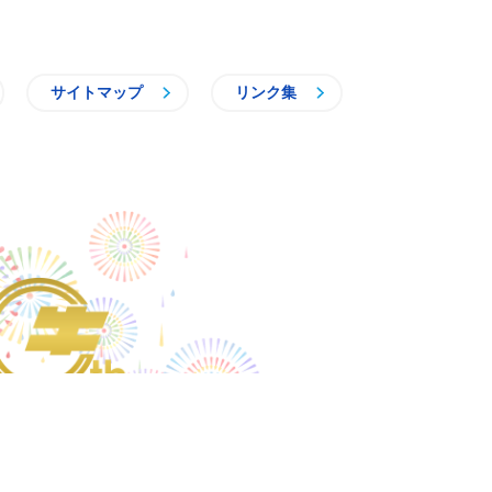
サイトマップ
リンク集