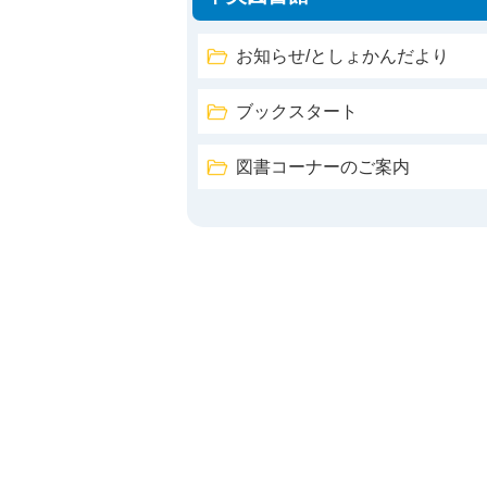
お知らせ/としょかんだより
ブックスタート
図書コーナーのご案内