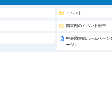
イベント
図書館のイベント報告
中央図書館ホームページ
ージ）