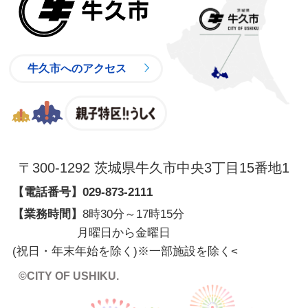
牛久市へのアクセス
親子特区
〒300-1292 茨城県牛久市中央3丁目15番地1
【電話番号】
029-873-2111
【業務時間】
8時30分～17時15分
月曜日から金曜日
(祝日・年末年始を除く)※一部施設を除く
<
©CITY OF USHIKU.