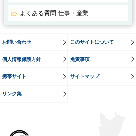
よくある質問 仕事・産業
お問い合わせ
このサイトについて
個人情報保護方針
免責事項
携帯サイト
サイトマップ
リンク集
牛久市