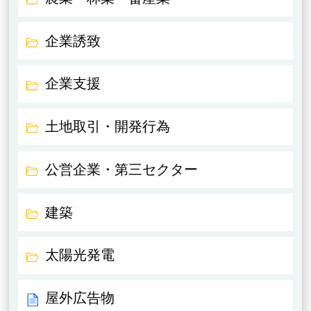
企業誘致
企業支援
土地取引・開発行為
公営企業・第三セクター
建築
太陽光発電
屋外広告物