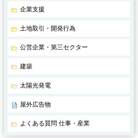
企業支援
土地取引・開発行為
公営企業・第三セクター
建築
太陽光発電
屋外広告物
よくある質問 仕事・産業