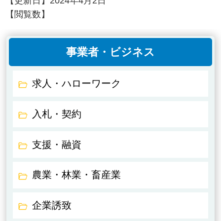
【更新日】
2024年4月2日
【閲覧数】
事業者・ビジネス
求人・ハローワーク
入札・契約
支援・融資
農業・林業・畜産業
企業誘致