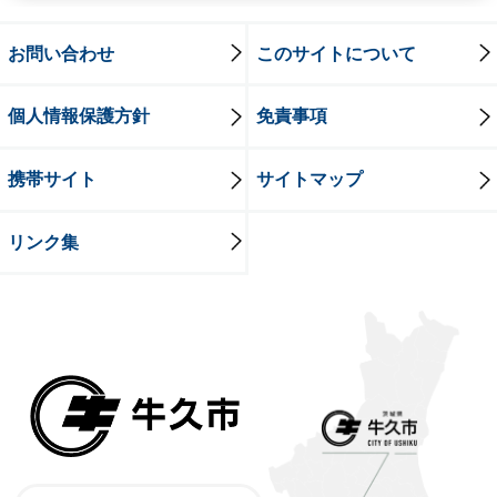
お問い合わせ
このサイトについて
個人情報保護方針
免責事項
携帯サイト
サイトマップ
リンク集
牛久市