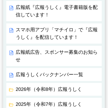
広報紙『広報うしく』電子書籍版を配
信しています！
スマホ用アプリ「マチイロ」で『広報
うしく』を配信しています！
広報紙広告、スポンサー募集のお知ら
せ
広報うしくバックナンバー一覧
2026年（令和8年）広報うしく
2025年（令和7年）広報うしく