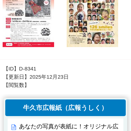
【ID】
D-8341
【更新日】
2025年12月23日
【閲覧数】
牛久市広報紙（広報うしく）
あなたの写真が表紙に！オリジナル広