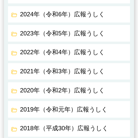
2024年（令和6年）広報うしく
2023年（令和5年）広報うしく
2022年（令和4年）広報うしく
2021年（令和3年）広報うしく
2020年（令和2年）広報うしく
2019年（令和元年）広報うしく
2018年（平成30年）広報うしく