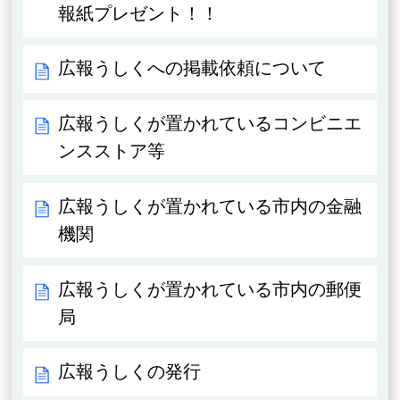
報紙プレゼント！！
広報うしくへの掲載依頼について
広報うしくが置かれているコンビニエ
ンスストア等
広報うしくが置かれている市内の金融
機関
広報うしくが置かれている市内の郵便
局
広報うしくの発行