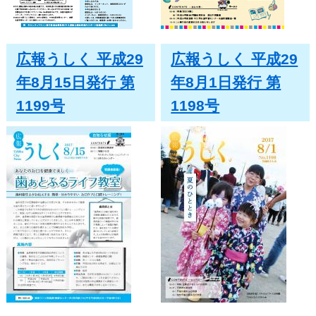
広報うしく 平成29
広報うしく 平成29
年8月15日発行 第
年8月1日発行 第
1199号
1198号