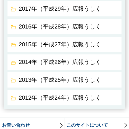
2017年（平成29年）広報うしく
2016年（平成28年）広報うしく
2015年（平成27年）広報うしく
2014年（平成26年）広報うしく
2013年（平成25年）広報うしく
2012年（平成24年）広報うしく
お問い合わせ
このサイトについて