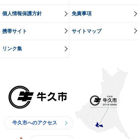
個人情報保護方針
免責事項
携帯サイト
サイトマップ
リンク集
牛久市
牛久市へのアクセス