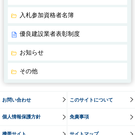
入札参加資格者名簿
優良建設業者表彰制度
お知らせ
その他
お問い合わせ
このサイトについて
個人情報保護方針
免責事項
携帯サイト
サイトマップ