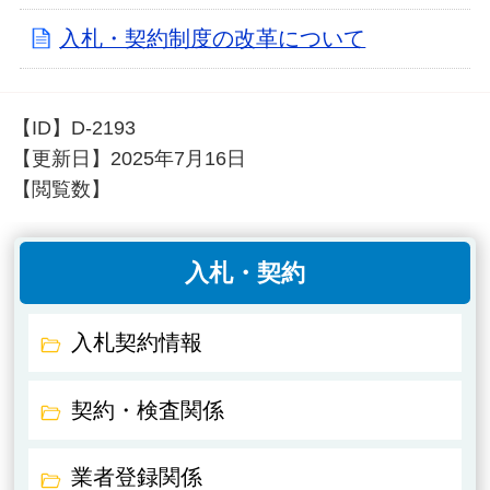
入札・契約制度の改革について
【ID】
D-2193
【更新日】
2025年7月16日
【閲覧数】
入札・契約
入札契約情報
契約・検査関係
業者登録関係