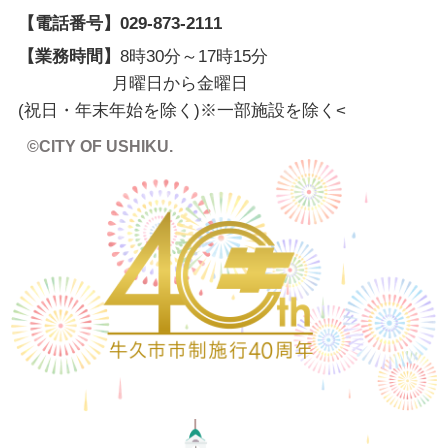
【電話番号】
029-873-2111
【業務時間】
8時30分～17時15分
月曜日から金曜日
(祝日・年末年始を除く)※一部施設を除く
<
©CITY OF USHIKU.