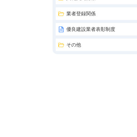
業者登録関係
優良建設業者表彰制度
その他