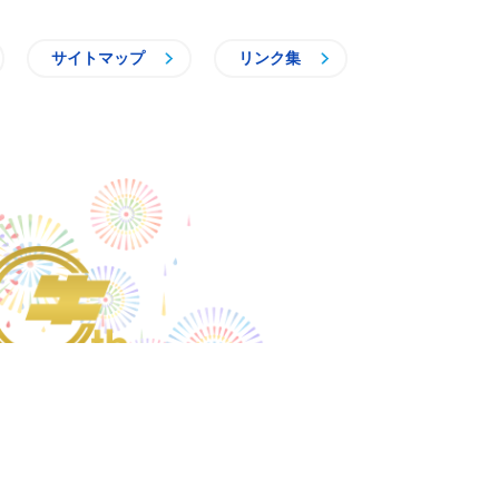
サイトマップ
リンク集