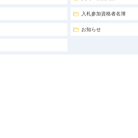
入札参加資格者名簿
お知らせ