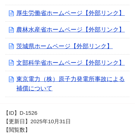
厚生労働省ホームページ【外部リンク】
農林水産省ホームページ【外部リンク】
茨城県ホームページ【外部リンク】
文部科学省ホームページ【外部リンク】
東京電力（株）原子力発電所事故による
補償について
【ID】
D-1526
【更新日】
2025年10月31日
【閲覧数】