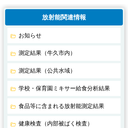
放射能関連情報
お知らせ
測定結果（牛久市内）
測定結果（公共水域）
学校・保育園ミキサー給食分析結果
食品等に含まれる放射能測定結果
健康検査（内部被ばく検査）