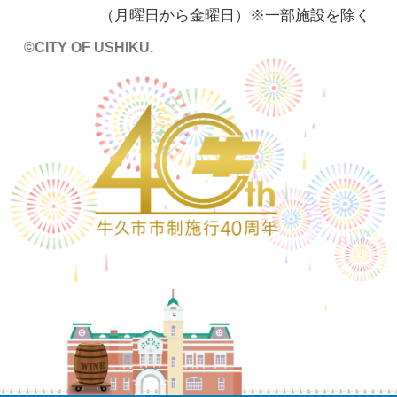
（月曜日から金曜日）※一部施設を除く
©CITY OF USHIKU.
ワイン樽