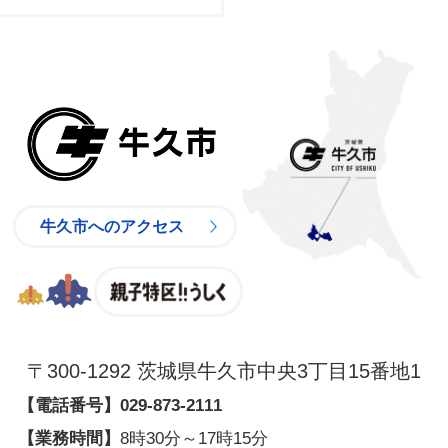
牛久市
牛久市へのアクセス
親子特区
〒300-1292 茨城県牛久市中央3丁目15番地1
【電話番号】
029-873-2111
【業務時間】
8時30分～17時15分