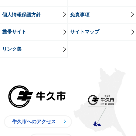
個人情報保護方針
免責事項
携帯サイト
サイトマップ
リンク集
牛久市
牛久市へのアクセス