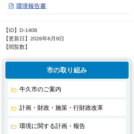
環境報告書
【ID】
D-1408
【更新日】
2026年6月9日
【閲覧数】
市の取り組み
牛久市のご案内
計画・財政・施策・行財政改革
環境に関する計画・報告