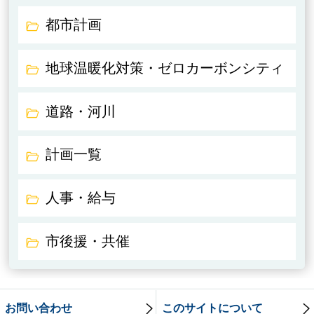
都市計画
地球温暖化対策・ゼロカーボンシティ
道路・河川
計画一覧
人事・給与
市後援・共催
お問い合わせ
このサイトについて