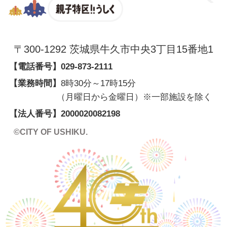
親子特区
〒300-1292 茨城県牛久市中央3丁目15番地1
【電話番号】
029-873-2111
【業務時間】
8時30分～17時15分
（月曜日から金曜日）※一部施設を除く
【法人番号】
2000020082198
©CITY OF USHIKU.