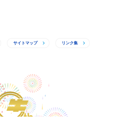
サイトマップ
リンク集