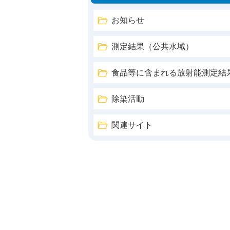
お知らせ
測定結果（公共水域）
食品等に含まれる放射能測定結
除染活動
関連サイト