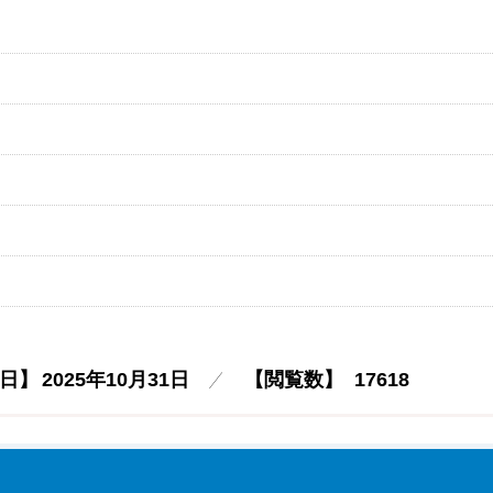
日】
2025年10月31日
【閲覧数】
17618