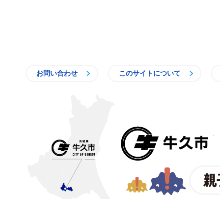
お問い合わせ
このサイトについて
〒300-1292 茨城県牛久市中