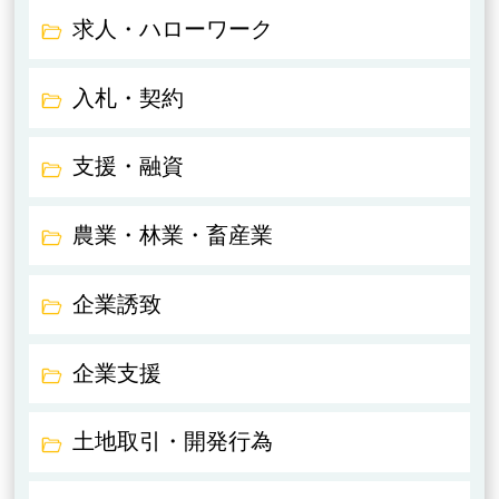
求人・ハローワーク
入札・契約
支援・融資
農業・林業・畜産業
企業誘致
企業支援
土地取引・開発行為