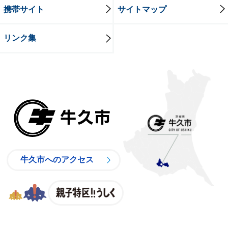
携帯サイト
サイトマップ
リンク集
牛久市
牛久市へのアクセス
親子特区