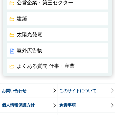
公営企業・第三セクター
建築
太陽光発電
屋外広告物
よくある質問 仕事・産業
お問い合わせ
このサイトについて
個人情報保護方針
免責事項