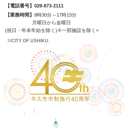
【電話番号】
029-873-2111
【業務時間】
8時30分～17時15分
月曜日から金曜日
(祝日・年末年始を除く)※一部施設を除く
<
©CITY OF USHIKU.