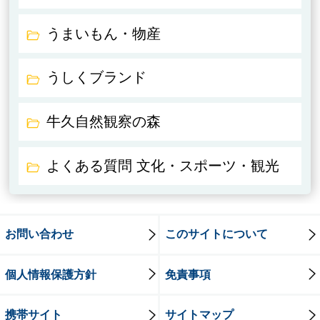
うまいもん・物産
うしくブランド
牛久自然観察の森
よくある質問 文化・スポーツ・観光
お問い合わせ
このサイトについて
個人情報保護方針
免責事項
携帯サイト
サイトマップ