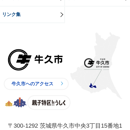
リンク集
牛久市
牛久市へのアクセス
親子特区
〒300-1292 茨城県牛久市中央3丁目15番地1