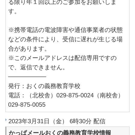
る限り年１回以上のご参加をお願いしま
す。
※携帯電話の電波障害や通信事業者の状態
などの条件により、受信に遅れが生じる場
合があります。
※このメールアドレスは配信専用ですの
で、返信できません。
─────────
発行：おくの義務教育学校
電話：（北校舎）029-875-0024（南校舎）
029-875-0055
2023年3月31日（金） 6時30分 配信
かっぱメールおくの義務教育学校情報