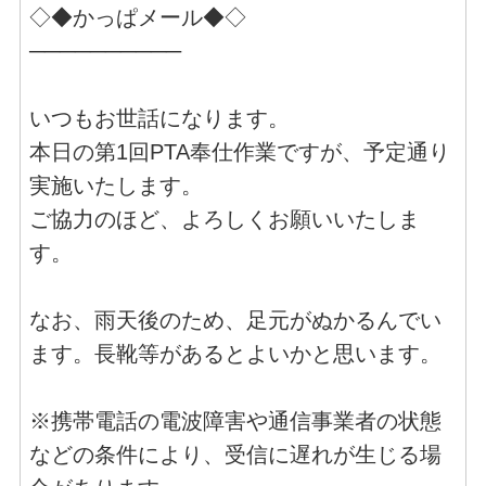
◇◆かっぱメール◆◇
──────────
いつもお世話になります。
本日の第1回PTA奉仕作業ですが、予定通り
実施いたします。
ご協力のほど、よろしくお願いいたしま
す。
なお、雨天後のため、足元がぬかるんでい
ます。長靴等があるとよいかと思います。
※携帯電話の電波障害や通信事業者の状態
などの条件により、受信に遅れが生じる場