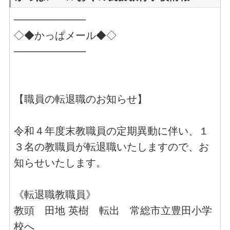
──────────
◇◆かっぱメール◆◇
──────────
【職員の転退職のお知らせ】
令和４年度末教職員の定期異動に伴い、１
３名の教職員が転退職いたしますので、お
知らせいたします。
《転退職教職員》
教頭 田地 英樹 転出 常総市立豊田小学
校へ