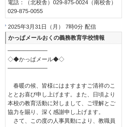
電話：（北校舎）029-875-0024（南校舎）
029-875-0055
2025年3月31日（月） 7時0分 配信
かっぱメールおくの義務教育学校情報
──────────
◇◆かっぱメール◆◇
──────────
春暖の候、皆様にはますますご清祥のこ
ととお喜び申し上げます。また、日頃より
本校の教育活動に対しまして、ご理解とご
協力を賜り、深く感謝申し上げます。
さて、この度の人事異動により、教職員