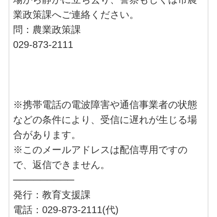
業政策課へご連絡ください。
問：農業政策課
029-873-2111
※携帯電話の電波障害や通信事業者の状態
などの条件により、受信に遅れが生じる場
合があります。
※このメールアドレスは配信専用ですの
で、返信できません。
─────────
発行：教育支援課
電話：029-873-2111(代)