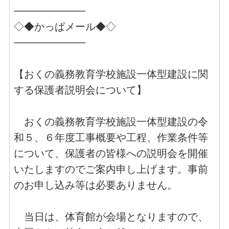
──────────
◇◆かっぱメール◆◇
──────────
【おくの義務教育学校施設一体型建設に関
する保護者説明会について】
おくの義務教育学校施設一体型建設の令
和５、６年度工事概要や工程、作業条件等
について、保護者の皆様への説明会を開催
いたしますのでご案内申し上げます。事前
のお申し込み等は必要ありません。
当日は、体育館が会場となりますので、