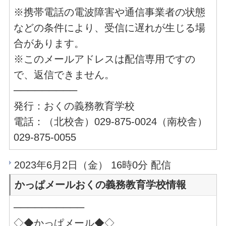
※携帯電話の電波障害や通信事業者の状態
などの条件により、受信に遅れが生じる場
合があります。
※このメールアドレスは配信専用ですの
で、返信できません。
─────────
発行：おくの義務教育学校
電話：（北校舎）029-875-0024（南校舎）
029-875-0055
2023年6月2日（金） 16時0分 配信
かっぱメールおくの義務教育学校情報
──────────
◇◆かっぱメール◆◇