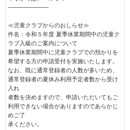
──────────
≪児童クラブからのおしらせ≫
件名：令和５年度 夏季休業期間中の児童ク
ラブ入級のご案内について
夏季休業期間中に児童クラブでの預かりを
希望する方の申請受付を実施いたします。
なお、既に通常登録者の人数が多いため、
通常登録者の夏休み利用予定者数から受け
入れ
者数を決めますので、申請いただいてもご
利用できない場合がありますのであらかじ
めご了
承ください。