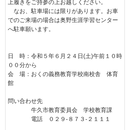
上履きをご持参の上お越しください。
なお、駐車場には限りがあります。お車
でのご来場の場合は奥野生涯学習センター
へ駐車願います。
日 時：令和５年６月２４日(土)午前１０時
００分から
会 場：おくの義務教育学校南校舎 体育
館
問い合わせ先
牛久市教育委員会 学校教育課
電話 ０２９-８７３-２１１１