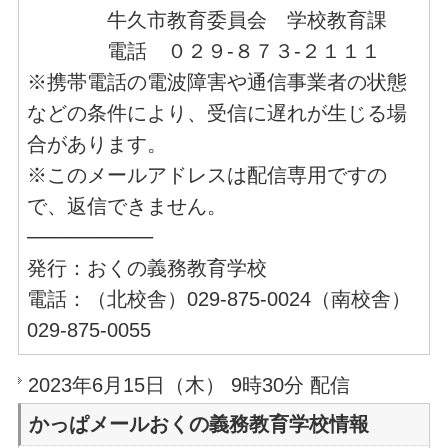
牛久市教育委員会 学校教育課
電話 ０２９-８７３-２１１１
※携帯電話の電波障害や通信事業者の状態
などの条件により、受信に遅れが生じる場
合があります。
※このメールアドレスは配信専用ですの
で、返信できません。
─────────
発行：おくの義務教育学校
電話：（北校舎）029-875-0024（南校舎）
029-875-0055
2023年6月15日（木） 9時30分 配信
かっぱメールおくの義務教育学校情報