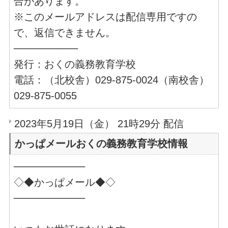
合があります。
※このメールアドレスは配信専用ですの
で、返信できません。
─────────
発行：おくの義務教育学校
電話：（北校舎）029-875-0024（南校舎）
029-875-0055
2023年5月19日（金） 21時29分 配信
かっぱメールおくの義務教育学校情報
──────────
◇◆かっぱメール◆◇
──────────