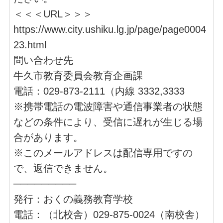
＜＜＜URL＞＞＞
https://www.city.ushiku.lg.jp/page/page0004
23.html
問い合わせ先
牛久市教育委員会教育企画課
電話：029-873-2111（内線 3332,3333
※携帯電話の電波障害や通信事業者の状態
などの条件により、受信に遅れが生じる場
合があります。
※このメールアドレスは配信専用ですの
で、返信できません。
─────────
発行：おくの義務教育学校
電話：（北校舎）029-875-0024（南校舎）