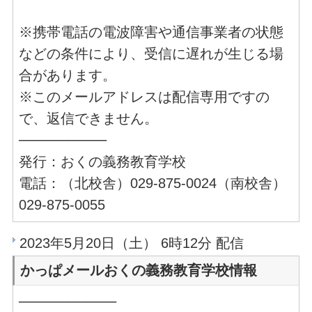
※携帯電話の電波障害や通信事業者の状態
などの条件により、受信に遅れが生じる場
合があります。
※このメールアドレスは配信専用ですの
で、返信できません。
─────────
発行：おくの義務教育学校
電話：（北校舎）029-875-0024（南校舎）
029-875-0055
2023年5月20日（土） 6時12分 配信
かっぱメールおくの義務教育学校情報
──────────