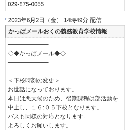
029-875-0055
2023年6月2日（金） 14時49分 配信
かっぱメールおくの義務教育学校情報
──────────
◇◆かっぱメール◆◇
──────────
＜下校時刻の変更＞
お世話になっております。
本日は悪天候のため、後期課程は部活動を
中止し、１６:０５下校となります。
バスも同様の対応となります。
よろしくお願いします。