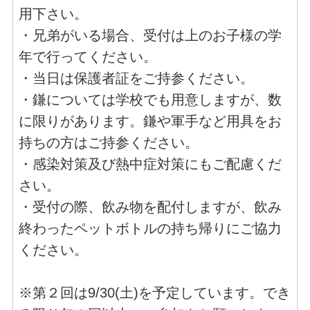
用下さい。
・兄弟がいる場合、受付は上のお子様の学
年で行ってください。
・当日は保護者証をご持参ください。
・鎌については学校でも用意しますが、数
に限りがあります。鎌や軍手など用具をお
持ちの方はご持参ください。
・感染対策及び熱中症対策にもご配慮くだ
さい。
・受付の際、飲み物を配付しますが、飲み
終わったペットボトルの持ち帰りにご協力
ください。
※第２回は9/30(土)を予定しています。でき