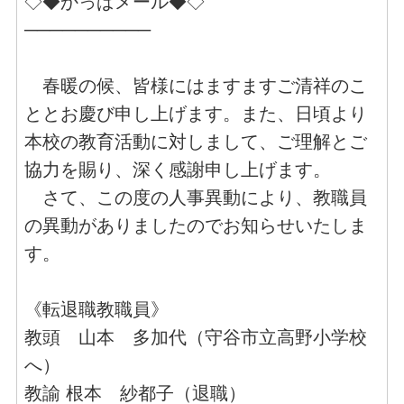
◇◆かっぱメール◆◇
──────────
春暖の候、皆様にはますますご清祥のこ
ととお慶び申し上げます。また、日頃より
本校の教育活動に対しまして、ご理解とご
協力を賜り、深く感謝申し上げます。
さて、この度の人事異動により、教職員
の異動がありましたのでお知らせいたしま
す。
《転退職教職員》
教頭 山本 多加代（守谷市立高野小学校
へ）
教諭 根本 紗都子（退職）