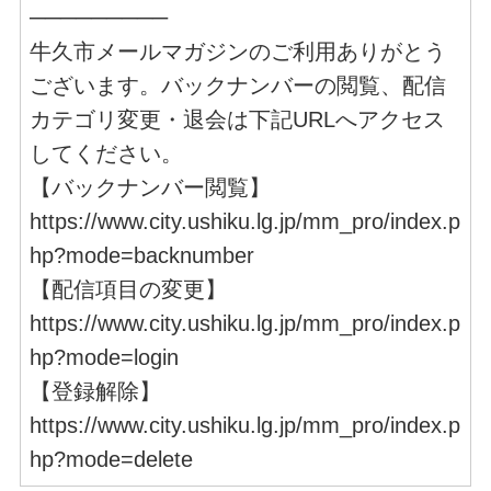
─────────
牛久市メールマガジンのご利用ありがとう
ございます。バックナンバーの閲覧、配信
カテゴリ変更・退会は下記URLへアクセス
してください。
【バックナンバー閲覧】
https://www.city.ushiku.lg.jp/mm_pro/index.p
hp?mode=backnumber
【配信項目の変更】
https://www.city.ushiku.lg.jp/mm_pro/index.p
hp?mode=login
【登録解除】
https://www.city.ushiku.lg.jp/mm_pro/index.p
hp?mode=delete