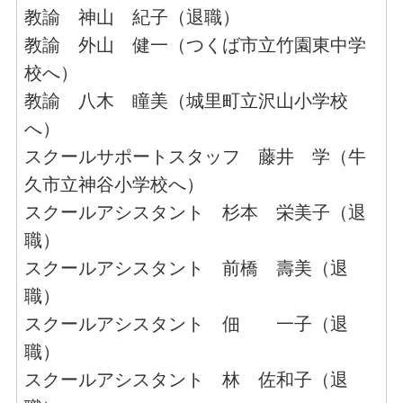
教諭 神山 紀子（退職）
教諭 外山 健一（つくば市立竹園東中学
校へ）
教諭 八木 瞳美（城里町立沢山小学校
へ）
スクールサポートスタッフ 藤井 学（牛
久市立神谷小学校へ）
スクールアシスタント 杉本 栄美子（退
職）
スクールアシスタント 前橋 壽美（退
職）
スクールアシスタント 佃 一子（退
職）
スクールアシスタント 林 佐和子（退