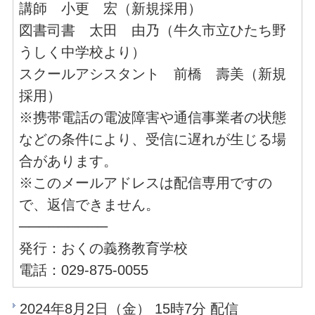
講師 小更 宏（新規採用）
図書司書 太田 由乃（牛久市立ひたち野
うしく中学校より）
スクールアシスタント 前橋 壽美（新規
採用）
※携帯電話の電波障害や通信事業者の状態
などの条件により、受信に遅れが生じる場
合があります。
※このメールアドレスは配信専用ですの
で、返信できません。
─────────
発行：おくの義務教育学校
電話：029-875-0055
2024年8月2日（金） 15時7分 配信