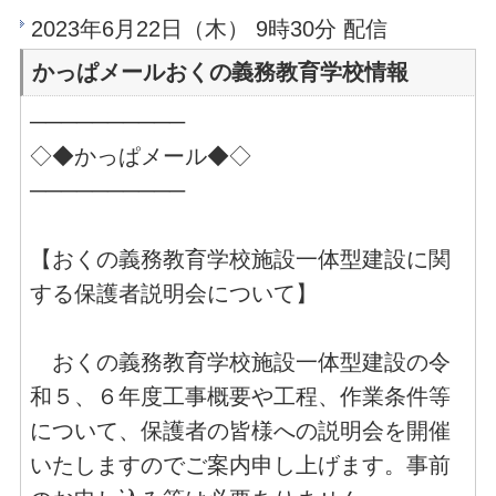
2023年6月22日（木） 9時30分 配信
かっぱメールおくの義務教育学校情報
──────────
◇◆かっぱメール◆◇
──────────
【おくの義務教育学校施設一体型建設に関
する保護者説明会について】
おくの義務教育学校施設一体型建設の令
和５、６年度工事概要や工程、作業条件等
について、保護者の皆様への説明会を開催
いたしますのでご案内申し上げます。事前