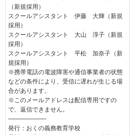
（新規採用）
スクールアシスタント 伊藤 大輝（新規
採用）
スクールアシスタント 大山 淳子（新規
採用）
スクールアシスタント 平松 加奈子（新
規採用）
※携帯電話の電波障害や通信事業者の状態
などの条件により、受信に遅れが生じる場
合があります。
※このメールアドレスは配信専用ですの
で、返信できません。
─────────
発行：おくの義務教育学校