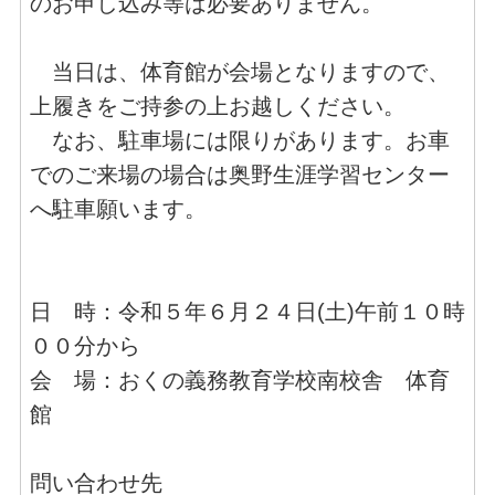
のお申し込み等は必要ありません。
当日は、体育館が会場となりますので、
上履きをご持参の上お越しください。
なお、駐車場には限りがあります。お車
でのご来場の場合は奥野生涯学習センター
へ駐車願います。
日 時：令和５年６月２４日(土)午前１０時
００分から
会 場：おくの義務教育学校南校舎 体育
館
問い合わせ先