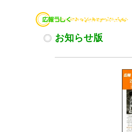
お知らせ版