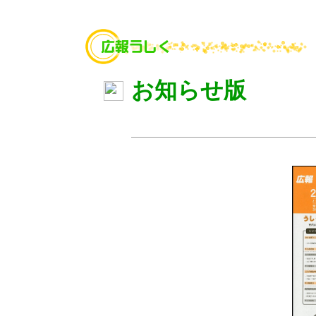
お知らせ版