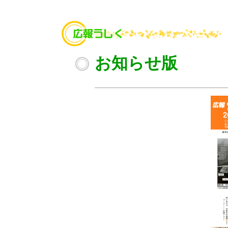
お知らせ版