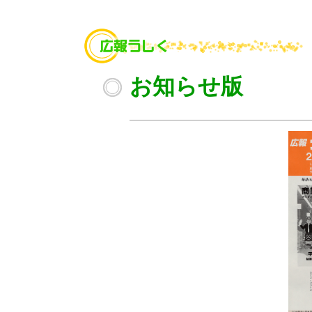
お知らせ版