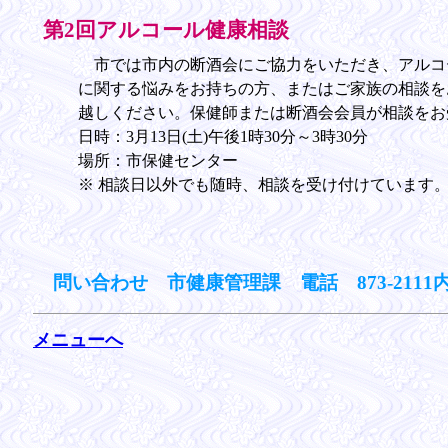
第2回アルコール健康相談
市では市内の断酒会にご協力をいただき、アルコ
に関する悩みをお持ちの方、またはご家族の相談を
越しください。保健師または断酒会会員が相談をお
日時：3月13日(土)午後1時30分～3時30分
場所：市保健センター
※ 相談日以外でも随時、相談を受け付けています
問い合わせ 市健康管理課 電話 873-2111内
メニューへ