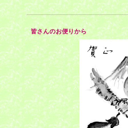
皆さんのお便りから