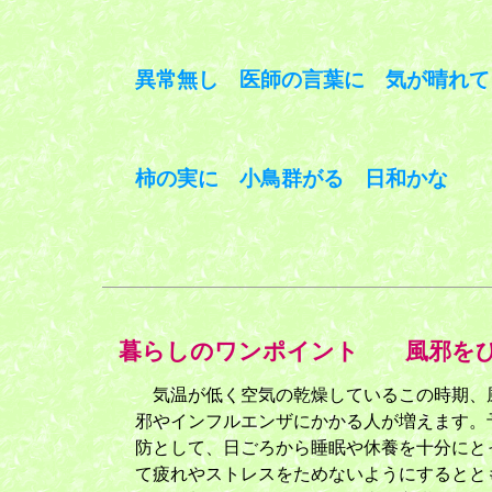
異常無し 医師の言葉に 気が晴れて
柿の実に 小鳥群がる 日和かな
暮らしのワンポイント 風邪をひ
気温が低く空気の乾燥しているこの時期、
邪やインフルエンザにかかる人が増えます。
防として、日ごろから睡眠や休養を十分にと
て疲れやストレスをためないようにするとと