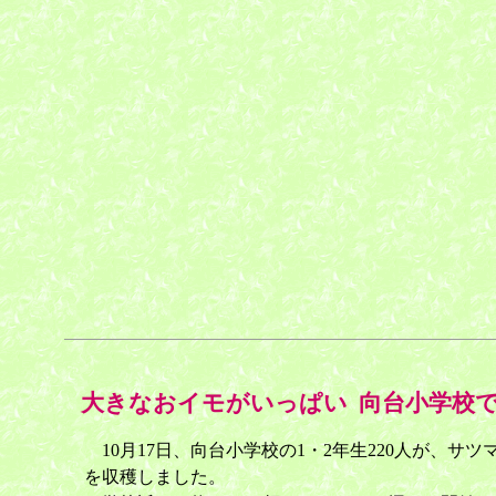
大きなおイモがいっぱい 向台小学校
10月17日、向台小学校の1・2年生220人が、サツ
を収穫しました。