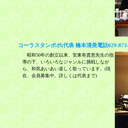
コーラスタンポポ(代表 橋本清美電話029-873-4
昭和50年の創立以来、安東有貴恵先生の指
導の下、いろいろなジャンルに挑戦しなが
ら、和気あいあい楽しく歌っています。(現
在、会員募集中。詳しくは代表まで)