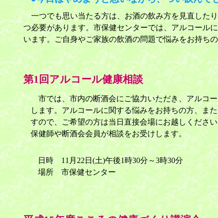
一つでも思い当たる方は、お酒の飲み方を見直したり
つ必要があります。市保健センターでは、アルコールに
います。ご自身やご家族の飲酒の問題で悩みをお持ちの
第1回アルコール健康相談
市では、市内の断酒会にご協力いただき、アルコー
します。アルコールに関する悩みをお持ちの方、また
すので、ご希望の方は当日直接会場にお越しください
保健師や断酒会会員が相談をお受けします。
日時 11月22日(土)午後1時30分～3時30分
場所 市保健センター