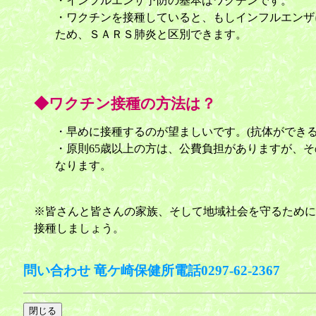
・インフルエンザ予防の基本はワクチンです。
・ワクチンを接種していると、もしインフルエンザ
ため、ＳＡＲＳ肺炎と区別できます。
◆ワクチン接種の方法は？
・早めに接種するのが望ましいです。(抗体ができる
・原則65歳以上の方は、公費負担がありますが、
なります。
※皆さんと皆さんの家族、そして地域社会を守るために
接種しましょう。
問い合わせ 竜ケ崎保健所電話0297-62-2367