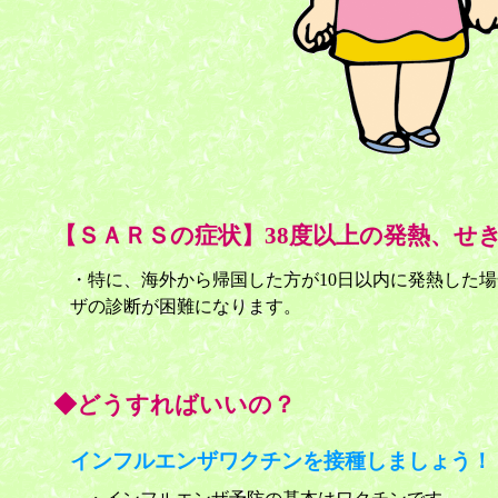
【ＳＡＲＳの症状】38度以上の発熱、せ
・特に、海外から帰国した方が10日以内に発熱した
ザの診断が困難になります。
◆どうすればいいの？
インフルエンザワクチンを接種しましょう！