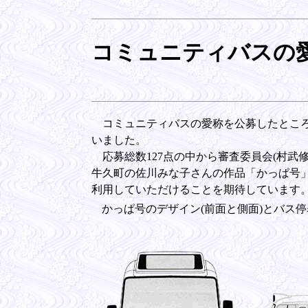
コミュニティバスの
コミュニティバスの愛称を公募したところ
いました。
応募総数127点の中から審査委員会(村武修
牛久町の佐川みな子さんの作品「かっぱ号
利用していただけることを期待しています
かっぱ号のデザイン(前面と側面)とバス