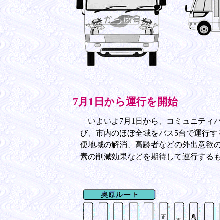
7月1日から運行を開始
いよいよ7月1日から、コミュニティ
び、市内のほぼ全域をバス5台で運行す
便地域の解消、高齢者などの外出意欲
素の削減効果などを期待して運行する