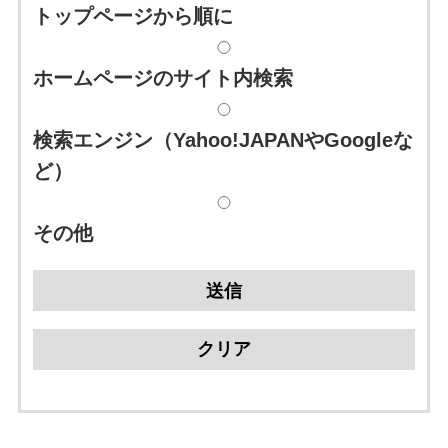
トップページから順に
ホームページのサイト内検索
検索エンジン（Yahoo!JAPANやGoogleな
ど）
その他