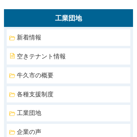
工業団地
新着情報
空きテナント情報
牛久市の概要
各種支援制度
工業団地
企業の声