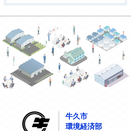
牛久市役所
牛久市
環境経済部