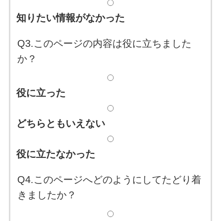
知りたい情報がなかった
Q3.このページの内容は役に立ちました
か？
役に立った
どちらともいえない
役に立たなかった
Q4.このページへどのようにしてたどり着
きましたか？