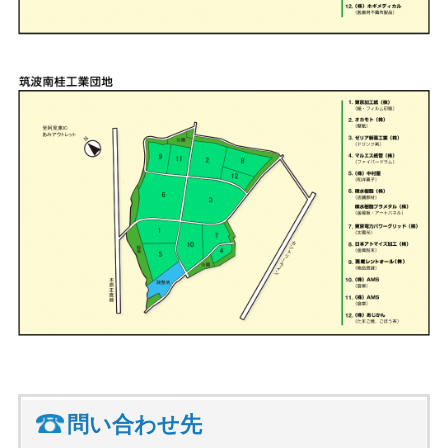
問い合わせ先