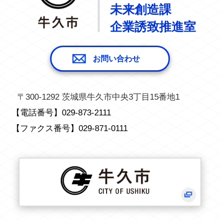
未来創造課
企業誘致推進室
お問い合わせ
〒300-1292 茨城県牛久市中央3丁目15番地1
【電話番号】
029-873-2111
【ファクス番号】
029-871-0111