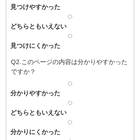
見つけやすかった
どちらともいえない
見つけにくかった
Q2.このページの内容は分かりやすかった
ですか？
分かりやすかった
どちらともいえない
分かりにくかった