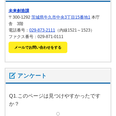
未来創造課
〒300-1292
茨城県牛久市中央3丁目15番地1
本庁
舎 3階
電話番号：
029-873-2111
（内線1521～1523）
ファクス番号：029-871-0111
メールでお問い合わせをする
アンケート
Q1.このページは見つけやすかったです
か？