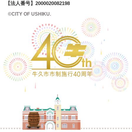
【法人番号】
2000020082198
©CITY OF USHIKU.
ワイン樽