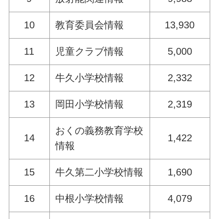
10
教育委員会情報
13,930
11
児童クラブ情報
5,000
12
牛久小学校情報
2,332
13
岡田小学校情報
2,319
おくの義務教育学校
14
1,422
情報
15
牛久第二小学校情報
1,690
16
中根小学校情報
4,079