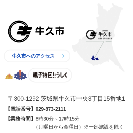
牛久市
牛久市へのアクセス
親子特区
〒300-1292 茨城県牛久市中央3丁目15番地1
【電話番号】
029-873-2111
【業務時間】
8時30分～17時15分
（月曜日から金曜日）※一部施設を除く