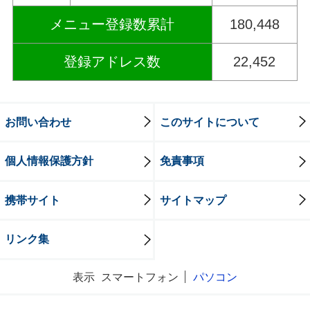
メニュー登録数累計
180,448
登録アドレス数
22,452
お問い合わせ
このサイトについて
個人情報保護方針
免責事項
携帯サイト
サイトマップ
リンク集
表示
スマートフォン
パソコン