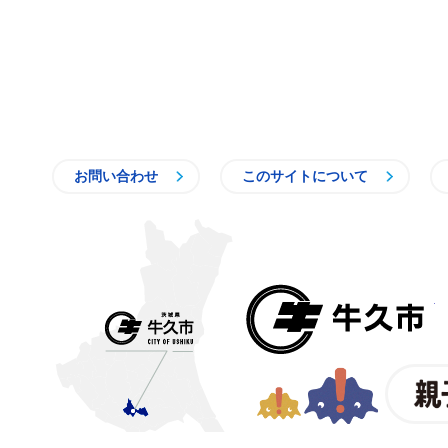
お問い合わせ
このサイトについて