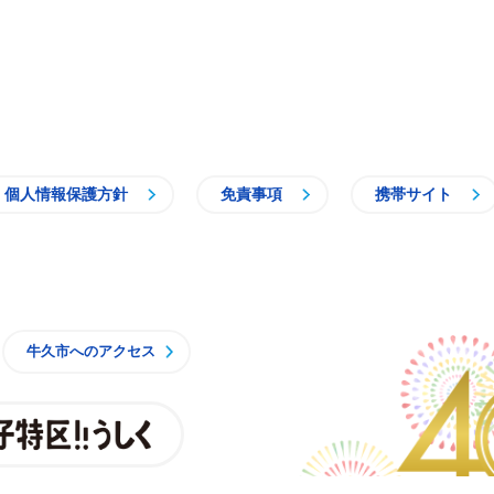
個人情報保護方針
免責事項
携帯サイト
牛久市
牛久市へのアクセス
親子特区