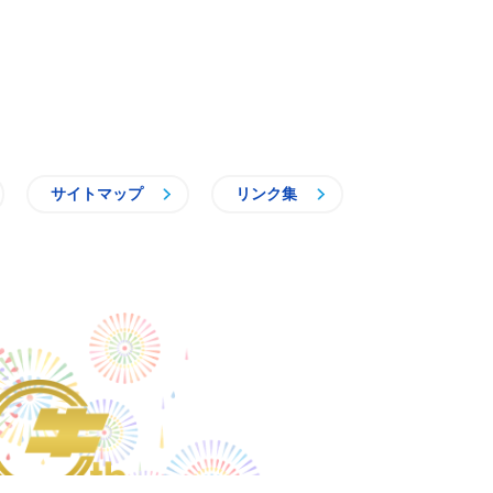
サイトマップ
リンク集