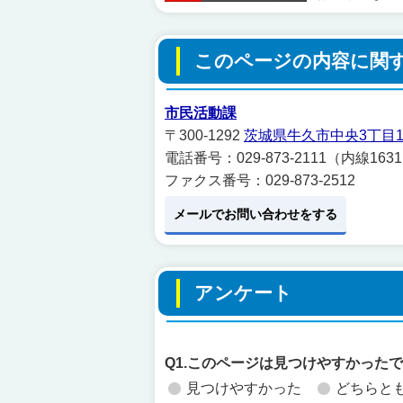
このページの内容に関
市民活動課
〒300-1292
茨城県牛久市中央3丁目1
電話番号：029-873-2111（内線163
ファクス番号：029-873-2512
メールでお問い合わせをする
アンケート
Q1.このページは見つけやすかった
見つけやすかった
どちらと