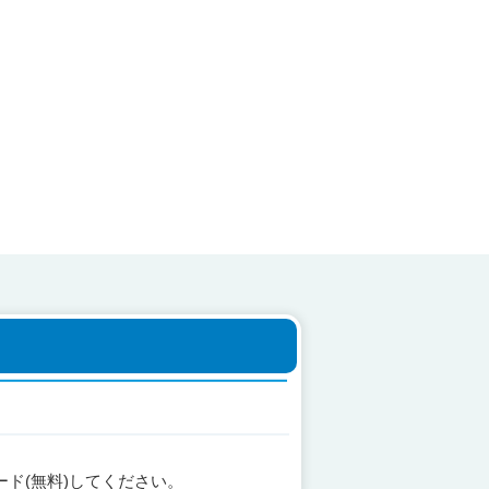
ード(無料)してください。