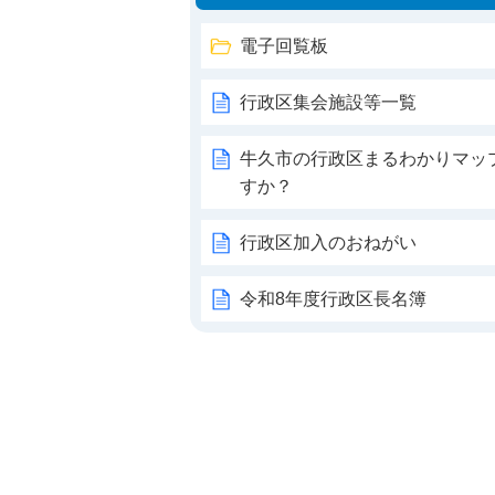
電子回覧板
行政区集会施設等一覧
牛久市の行政区まるわかりマッ
すか？
行政区加入のおねがい
令和8年度行政区長名簿