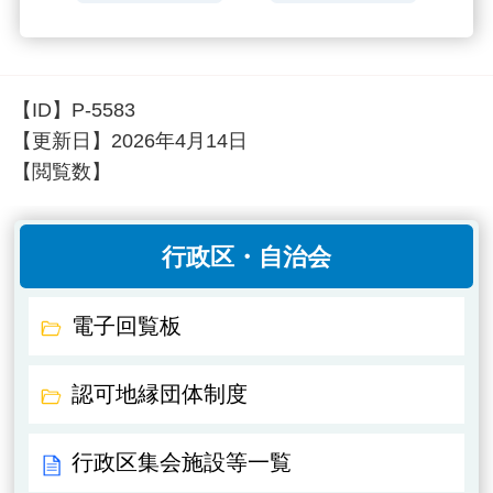
【ID】
P-5583
【更新日】
2026年4月14日
【閲覧数】
行政区・自治会
電子回覧板
認可地縁団体制度
行政区集会施設等一覧