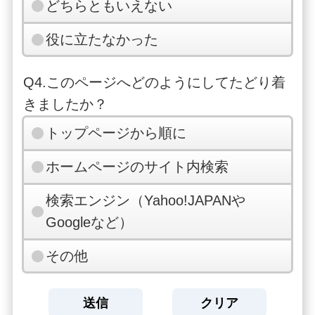
どちらともいえない
役に立たなかった
Q4.このページへどのようにしてたどり着
きましたか？
トップページから順に
ホームページのサイト内検索
検索エンジン（Yahoo!JAPANや
Googleなど）
その他