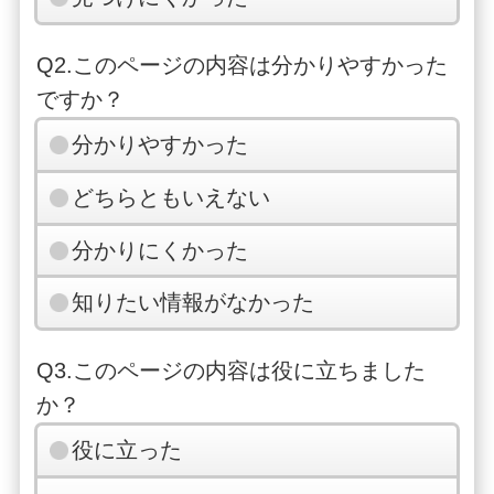
Q2.このページの内容は分かりやすかった
ですか？
分かりやすかった
どちらともいえない
分かりにくかった
知りたい情報がなかった
Q3.このページの内容は役に立ちました
か？
役に立った