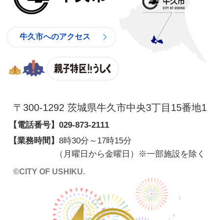
牛久市へのアクセス
親子特区
〒300-1292 茨城県牛久市中央3丁目15番地1
【電話番号】
029-873-2111
【業務時間】
8時30分～17時15分
（月曜日から金曜日）※一部施設を除く
©CITY OF USHIKU.