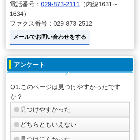
電話番号：
029-873-2111
（内線1631～
1634）
ファクス番号：029-873-2512
メールでお問い合わせをする
アンケート
Q1.このページは見つけやすかったです
か？
見つけやすかった
どちらともいえない
見つけにくかった