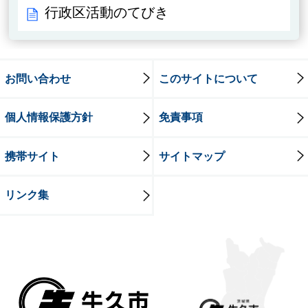
行政区活動のてびき
お問い合わせ
このサイトについて
個人情報保護方針
免責事項
携帯サイト
サイトマップ
リンク集
牛久市