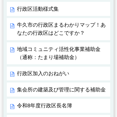
行政区活動様式集
牛久市の行政区まるわかりマップ！あ
なたの行政区はどこですか？
地域コミュニティ活性化事業補助金
（通称：たまり場補助金）
行政区加入のおねがい
集会所の建築及び管理に関する補助金
令和8年度行政区長名簿