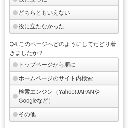
どちらともいえない
役に立たなかった
Q4.このページへどのようにしてたどり着
きましたか？
トップページから順に
ホームページのサイト内検索
検索エンジン（Yahoo!JAPANや
Googleなど）
その他