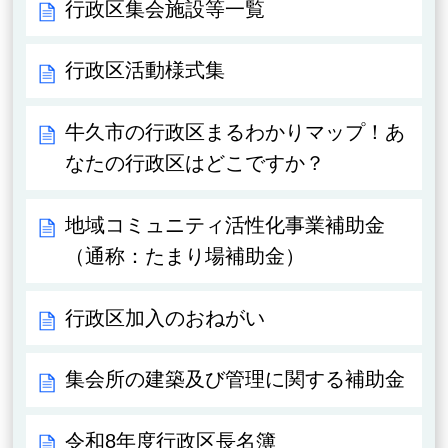
行政区集会施設等一覧
行政区活動様式集
牛久市の行政区まるわかりマップ！あ
なたの行政区はどこですか？
地域コミュニティ活性化事業補助金
（通称：たまり場補助金）
行政区加入のおねがい
集会所の建築及び管理に関する補助金
令和8年度行政区長名簿