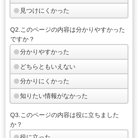
見つけにくかった
Q2.このページの内容は分かりやすかった
ですか？
分かりやすかった
どちらともいえない
分かりにくかった
知りたい情報がなかった
Q3.このページの内容は役に立ちました
か？
役に立った