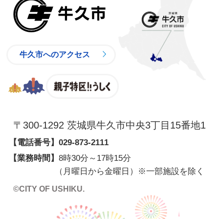
牛久市
牛久市へのアクセス
親子特区
〒300-1292 茨城県牛久市中央3丁目15番地1
【電話番号】
029-873-2111
【業務時間】
8時30分～17時15分
（月曜日から金曜日）※一部施設を除く
©CITY OF USHIKU.