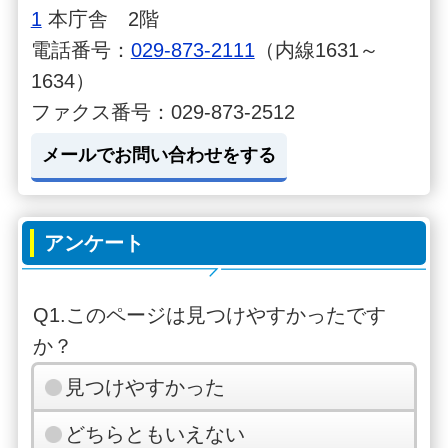
1
本庁舎 2階
電話番号：
029-873-2111
（内線1631～
1634）
ファクス番号：029-873-2512
メールでお問い合わせをする
アンケート
Q1.このページは見つけやすかったです
か？
見つけやすかった
どちらともいえない