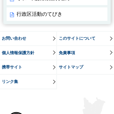
行政区活動のてびき
お問い合わせ
このサイトについて
個人情報保護方針
免責事項
携帯サイト
サイトマップ
リンク集