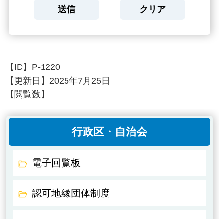
【ID】
P-1220
【更新日】
2025年7月25日
【閲覧数】
行政区・自治会
電子回覧板
認可地縁団体制度