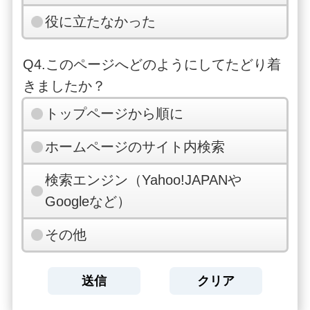
役に立たなかった
Q4.このページへどのようにしてたどり着
きましたか？
トップページから順に
ホームページのサイト内検索
検索エンジン（Yahoo!JAPANや
Googleなど）
その他