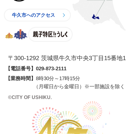
牛久市へのアクセス
親子特区
〒300-1292 茨城県牛久市中央3丁目15番地1
【電話番号】
029-873-2111
【業務時間】
8時30分～17時15分
（月曜日から金曜日）※一部施設を除く
©CITY OF USHIKU.