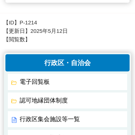
【ID】
P-1214
【更新日】
2025年5月12日
【閲覧数】
行政区・自治会
電子回覧板
認可地縁団体制度
行政区集会施設等一覧