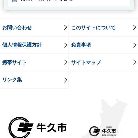
お問い合わせ
このサイトについて
個人情報保護方針
免責事項
携帯サイト
サイトマップ
リンク集
牛久市