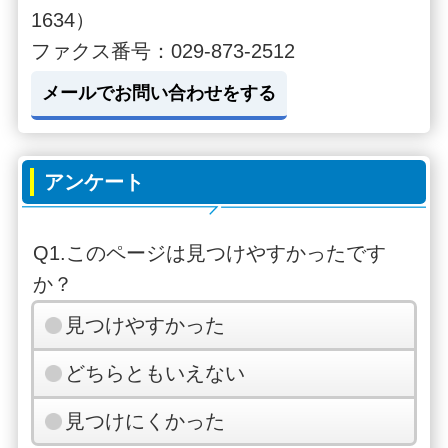
1634）
ファクス番号：029-873-2512
メールでお問い合わせをする
アンケート
Q1.このページは見つけやすかったです
か？
見つけやすかった
どちらともいえない
見つけにくかった