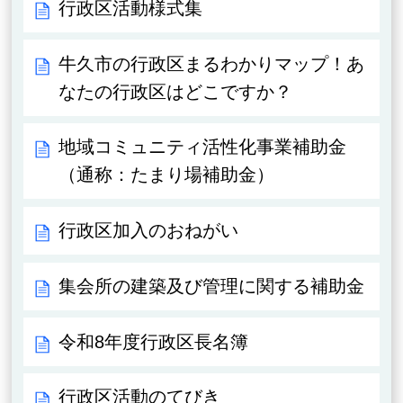
行政区活動様式集
牛久市の行政区まるわかりマップ！あ
なたの行政区はどこですか？
地域コミュニティ活性化事業補助金
（通称：たまり場補助金）
行政区加入のおねがい
集会所の建築及び管理に関する補助金
令和8年度行政区長名簿
行政区活動のてびき