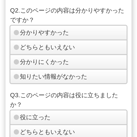
Q2.このページの内容は分かりやすかった
ですか？
分かりやすかった
どちらともいえない
分かりにくかった
知りたい情報がなかった
Q3.このページの内容は役に立ちました
か？
役に立った
どちらともいえない