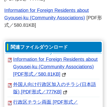
Information for Foreign Residents about
Gyousei-ku (Community Associations)
[PDF形
式／580.81KB]
関連ファイルダウンロード
Information for Foreign Residents about
Gyousei-ku (Community Associations)
[PDF形式／580.81KB]
外国人向け行政区加入のチラシ(日本語
版) [PDF形式／777KB]
行政区チラシ両面 [PDF形式／