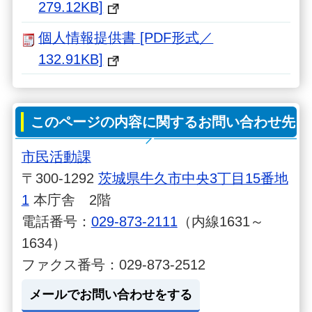
279.12KB]
個人情報提供書 [PDF形式／
132.91KB]
このページの内容に関するお問い合わせ先
市民活動課
〒300-1292
茨城県牛久市中央3丁目15番地
1
本庁舎 2階
電話番号：
029-873-2111
（内線1631～
1634）
ファクス番号：029-873-2512
メールでお問い合わせをする