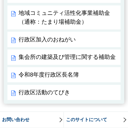
地域コミュニティ活性化事業補助金
（通称：たまり場補助金）
行政区加入のおねがい
集会所の建築及び管理に関する補助金
令和8年度行政区長名簿
行政区活動のてびき
お問い合わせ
このサイトについて