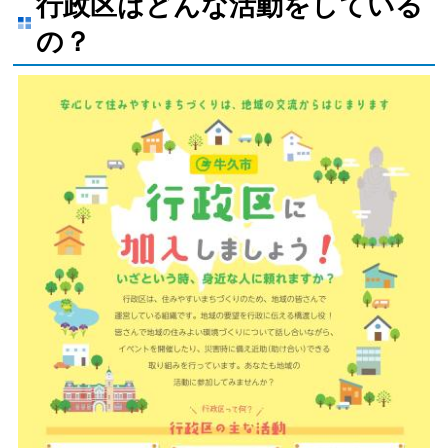
行政区はどんな活動をしている
の？