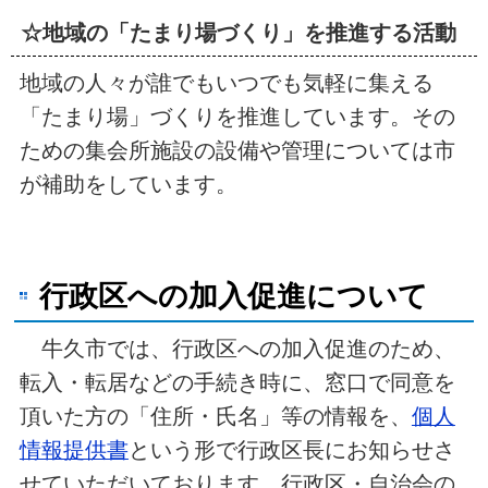
☆地域の「たまり場づくり」を推進する活動
地域の人々が誰でもいつでも気軽に集える
「たまり場」づくりを推進しています。その
ための集会所施設の設備や管理については市
が補助をしています。
行政区への加入促進について
牛久市では、行政区への加入促進のため、
転入・転居などの手続き時に、窓口で同意を
頂いた方の「住所・氏名」等の情報を、
個人
情報提供書
という形で行政区長にお知らせさ
せていただいております。行政区・自治会の