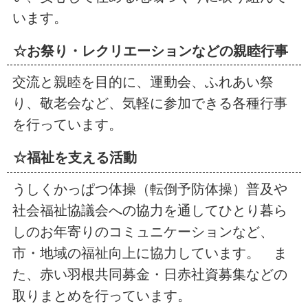
います。
☆お祭り・レクリエーションなどの親睦行事
交流と親睦を目的に、運動会、ふれあい祭
り、敬老会など、気軽に参加できる各種行事
を行っています。
☆福祉を支える活動
うしくかっぱつ体操（転倒予防体操）普及や
社会福祉協議会への協力を通してひとり暮ら
しのお年寄りのコミュニケーションなど、
市・地域の福祉向上に協力しています。 ま
た、赤い羽根共同募金・日赤社資募集などの
取りまとめを行っています。