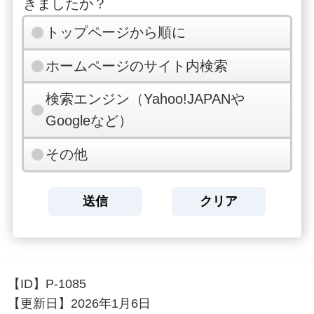
きましたか？
トップページから順に
ホームページのサイト内検索
検索エンジン（Yahoo!JAPANや
Googleなど）
その他
【ID】
P-1085
【更新日】
2026年1月6日