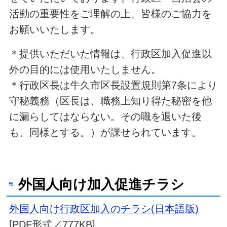
活動の重要性をご理解の上、皆様のご協力を
お願いいたします。
＊提供いただいた情報は、行政区加入促進以
外の目的には使用いたしません。
＊行政区長は牛久市区長設置規則第7条により
守秘義務（区長は、職務上知り得た秘密を他
に漏らしてはならない。その職を退いた後
も、同様とする。）が課せられています。
外国人向け加入促進チラシ
外国人向け行政区加入のチラシ(日本語版)
[PDF形式／777KB]