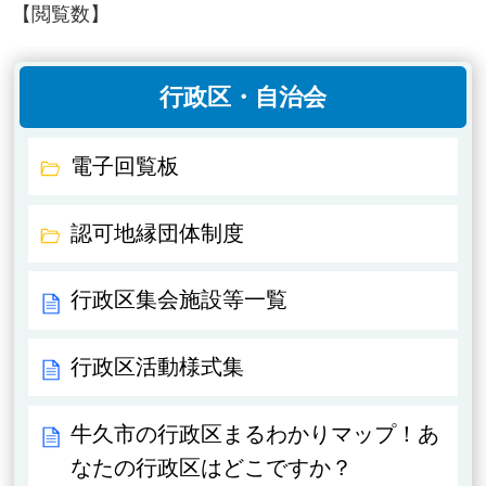
【閲覧数】
行政区・自治会
電子回覧板
認可地縁団体制度
行政区集会施設等一覧
行政区活動様式集
牛久市の行政区まるわかりマップ！あ
なたの行政区はどこですか？