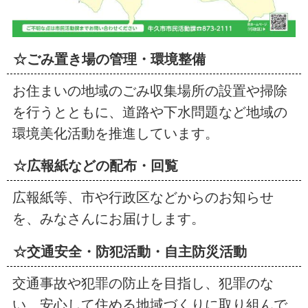
☆ごみ置き場の管理・環境整備
お住まいの地域のごみ収集場所の設置や掃除
を行うとともに、道路や下水問題など地域の
環境美化活動を推進しています。
☆広報紙などの配布・回覧
広報紙等、市や行政区などからのお知らせ
を、みなさんにお届けします。
☆交通安全・防犯活動・自主防災活動
交通事故や犯罪の防止を目指し、犯罪のな
い、安心して住める地域づくりに取り組んで