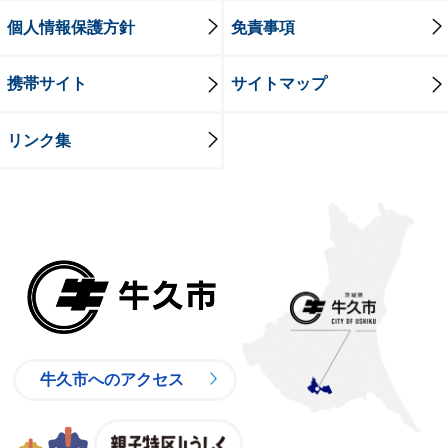
個人情報保護方針
免責事項
携帯サイト
サイトマップ
リンク集
牛久市
牛久市へのアクセス
親子特区