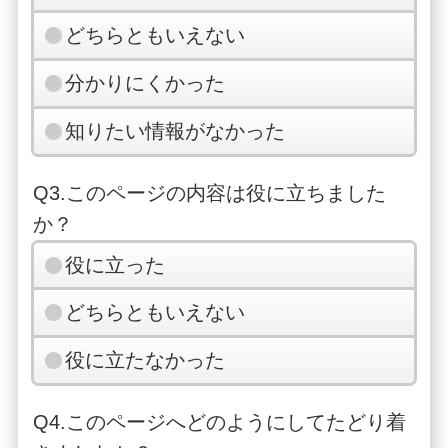
どちらともいえない
分かりにくかった
知りたい情報がなかった
Q3.このページの内容は役に立ちました
か？
役に立った
どちらともいえない
役に立たなかった
Q4.このページへどのようにしてたどり着