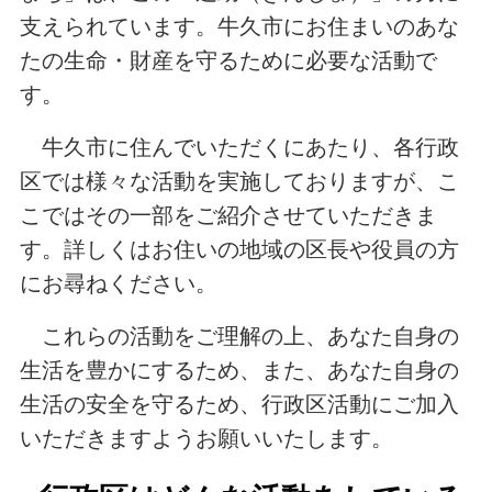
支えられています。牛久市にお住まいのあな
たの生命・財産を守るために必要な活動で
す。
牛久市に住んでいただくにあたり、各行政
区では様々な活動を実施しておりますが、こ
こではその一部をご紹介させていただきま
す。詳しくはお住いの地域の区長や役員の方
にお尋ねください。
これらの活動をご理解の上、あなた自身の
生活を豊かにするため、また、あなた自身の
生活の安全を守るため、行政区活動にご加入
いただきますようお願いいたします。