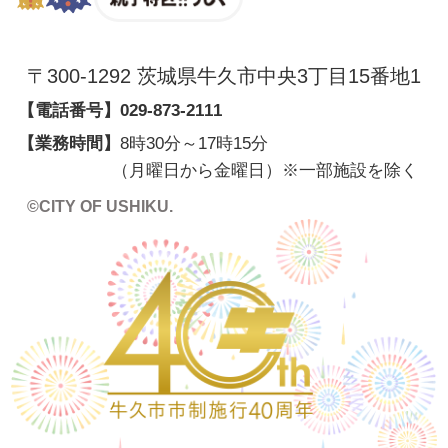
〒300-1292 茨城県牛久市中央3丁目15番地1
【電話番号】
029-873-2111
【業務時間】
8時30分～17時15分
（月曜日から金曜日）※一部施設を除く
©CITY OF USHIKU.