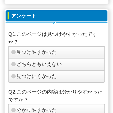
アンケート
Q1.このページは見つけやすかったです
か？
見つけやすかった
どちらともいえない
見つけにくかった
Q2.このページの内容は分かりやすかった
ですか？
分かりやすかった