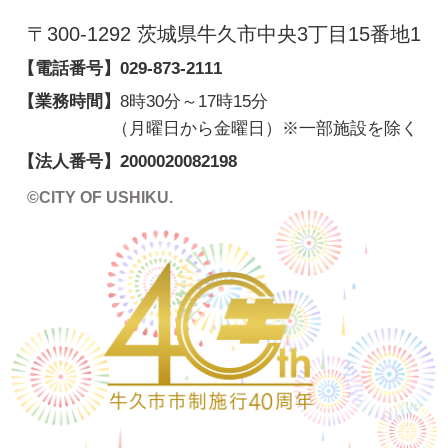
〒300-1292 茨城県牛久市中央3丁目15番地1
【電話番号】
029-873-2111
【業務時間】
8時30分～17時15分
（月曜日から金曜日）※一部施設を除く
【法人番号】
2000020082198
©CITY OF USHIKU.