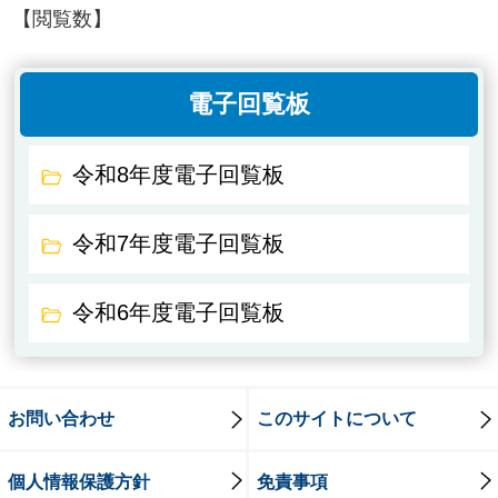
【閲覧数】
電子回覧板
令和8年度電子回覧板
令和7年度電子回覧板
令和6年度電子回覧板
お問い合わせ
このサイトについて
個人情報保護方針
免責事項