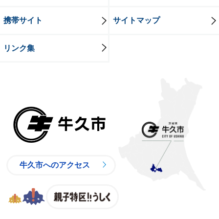
携帯サイト
サイトマップ
リンク集
牛久市
牛久市へのアクセス
親子特区