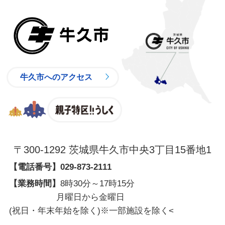
牛久市
牛久市へのアクセス
親子特区
〒300-1292 茨城県牛久市中央3丁目15番地1
【電話番号】
029-873-2111
【業務時間】
8時30分～17時15分
月曜日から金曜日
(祝日・年末年始を除く)※一部施設を除く
<