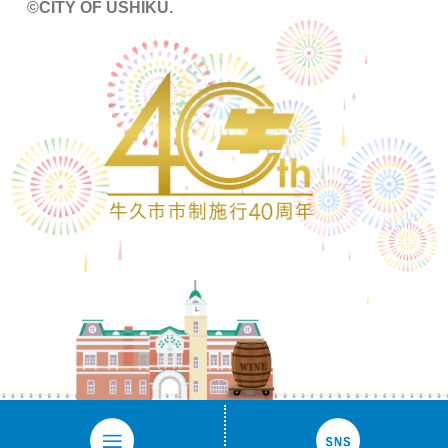
©CITY OF USHIKU.
ワイン樽