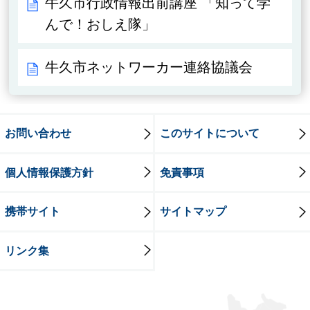
牛久市行政情報出前講座 「知って学
んで！おしえ隊」
牛久市ネットワーカー連絡協議会
お問い合わせ
このサイトについて
個人情報保護方針
免責事項
携帯サイト
サイトマップ
リンク集