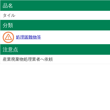
品名
タイル
分類
処理困難物等
注意点
産業廃棄物処理業者へ依頼