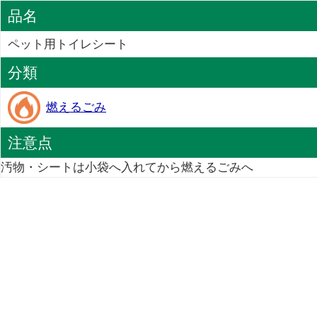
品名
ペット用トイレシート
分類
燃えるごみ
注意点
汚物・シートは小袋へ入れてから燃えるごみへ