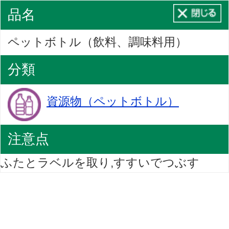
品名
ペットボトル（飲料、調味料用）
分類
資源物（ペットボトル）
注意点
ふたとラベルを取り,すすいでつぶす