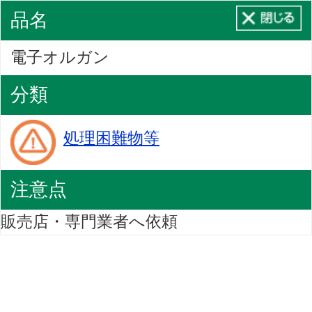
品名
電子オルガン
分類
処理困難物等
注意点
販売店・専門業者へ依頼