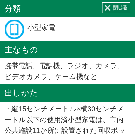
分類
小型家電
主なもの
携帯電話、電話機、ラジオ、カメラ、
ビデオカメラ、ゲーム機など
出しかた
・縦15センチメートル×横30センチメ
ートル以下の使用済小型家電は、市内
公共施設11か所に設置された回収ボッ