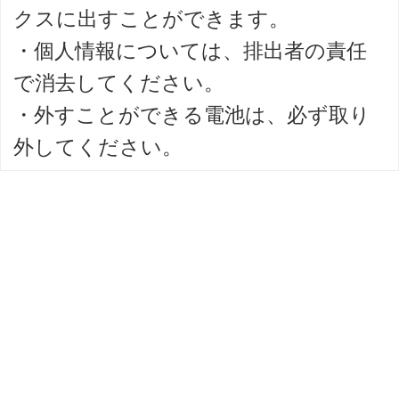
クスに出すことができます。
・個人情報については、排出者の責任
で消去してください。
・外すことができる電池は、必ず取り
外してください。