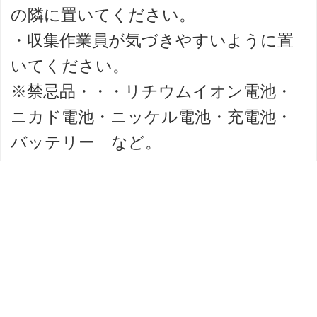
の隣に置いてください。
・収集作業員が気づきやすいように置
いてください。
※禁忌品・・・リチウムイオン電池・
ニカド電池・ニッケル電池・充電池・
バッテリー など。