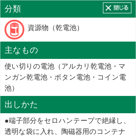
分類
資源物（乾電池）
主なもの
使い切りの電池（アルカリ乾電池・マ
ンガン乾電池・ボタン電池・コイン電
池）
出しかた
●端子部分をセロハンテープで絶縁し、
透明な袋に入れ、陶磁器用のコンテナ