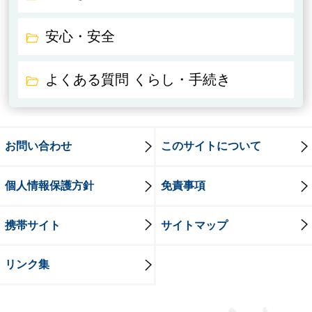
安心・安全
よくある質問 くらし・手続き
お問い合わせ
このサイトについて
個人情報保護方針
免責事項
携帯サイト
サイトマップ
リンク集