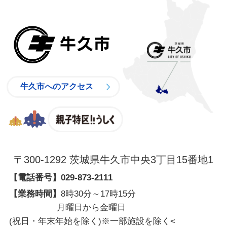
牛久市
牛久市へのアクセス
親子特区
〒300-1292 茨城県牛久市中央3丁目15番地1
【電話番号】
029-873-2111
【業務時間】
8時30分～17時15分
月曜日から金曜日
(祝日・年末年始を除く)※一部施設を除く
<