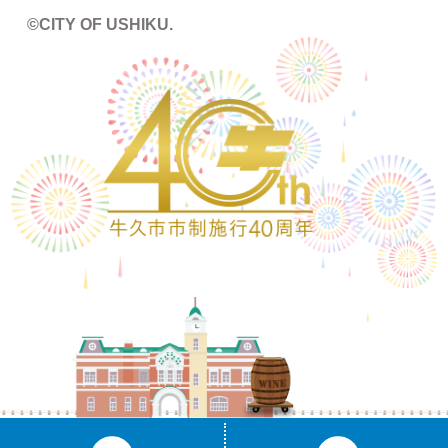
©CITY OF USHIKU.
ワイン樽